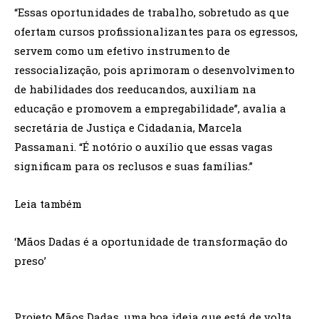
“Essas oportunidades de trabalho, sobretudo as que
ofertam cursos profissionalizantes para os egressos,
servem como um efetivo instrumento de
ressocialização, pois aprimoram o desenvolvimento
de habilidades dos reeducandos, auxiliam na
educação e promovem a empregabilidade”, avalia a
secretária de Justiça e Cidadania, Marcela
Passamani. “É notório o auxílio que essas vagas
significam para os reclusos e suas famílias.”
Leia também
‘Mãos Dadas é a oportunidade de transformação do
preso’
Projeto Mãos Dadas, uma boa ideia que está de volta