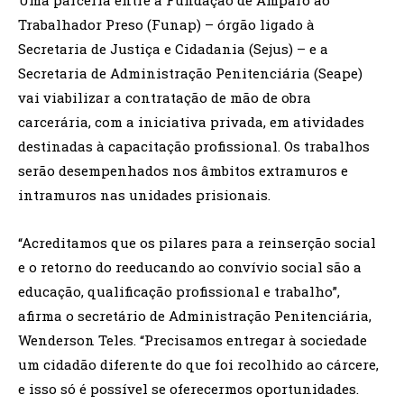
Trabalhador Preso (Funap) – órgão ligado à
Secretaria de Justiça e Cidadania (Sejus) – e a
Secretaria de Administração Penitenciária (Seape)
vai viabilizar a contratação de mão de obra
carcerária, com a iniciativa privada, em atividades
destinadas à capacitação profissional. Os trabalhos
serão desempenhados nos âmbitos extramuros e
intramuros nas unidades prisionais.
“Acreditamos que os pilares para a reinserção social
e o retorno do reeducando ao convívio social são a
educação, qualificação profissional e trabalho”,
afirma o secretário de Administração Penitenciária,
Wenderson Teles. “Precisamos entregar à sociedade
um cidadão diferente do que foi recolhido ao cárcere,
e isso só é possível se oferecermos oportunidades.