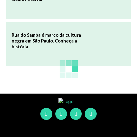
Rua do Samba é marco da cultura
negra em São Paulo. Conheça a
história