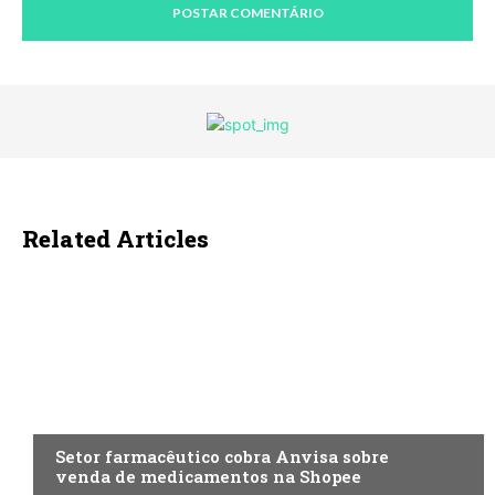
Related Articles
ECONOMIA
Setor farmacêutico cobra Anvisa sobre
venda de medicamentos na Shopee