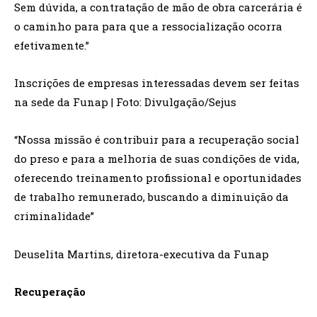
Sem dúvida, a contratação de mão de obra carcerária é
o caminho para para que a ressocialização ocorra
efetivamente.”
Inscrições de empresas interessadas devem ser feitas
na sede da Funap | Foto: Divulgação/Sejus
“Nossa missão é contribuir para a recuperação social
do preso e para a melhoria de suas condições de vida,
oferecendo treinamento profissional e oportunidades
de trabalho remunerado, buscando a diminuição da
criminalidade”
Deuselita Martins, diretora-executiva da Funap
Recuperação