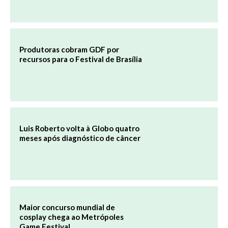
Produtoras cobram GDF por
recursos para o Festival de Brasília
Luis Roberto volta à Globo quatro
meses após diagnóstico de câncer
Maior concurso mundial de
cosplay chega ao Metrópoles
Game Festival