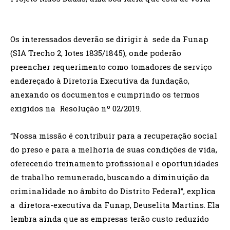
Os interessados deverão se dirigir à sede da Funap
(SIA Trecho 2, lotes 1835/1845), onde poderão
preencher requerimento como tomadores de serviço
endereçado à Diretoria Executiva da fundação,
anexando os documentos e cumprindo os termos
exigidos na Resolução nº 02/2019.
“Nossa missão é contribuir para a recuperação social
do preso e para a melhoria de suas condições de vida,
oferecendo treinamento profissional e oportunidades
de trabalho remunerado, buscando a diminuição da
criminalidade no âmbito do Distrito Federal”, explica
a diretora-executiva da Funap, Deuselita Martins. Ela
lembra ainda que as empresas terão custo reduzido