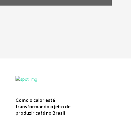
Como o calor está
transformando o jeito de
produzir café no Brasil