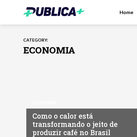
Home
CATEGORY:
ECONOMIA
ECONOMIA
Como o calor está
transformando o jeito de
produzir café no Brasil