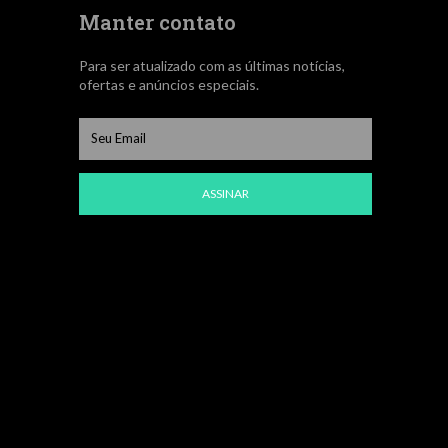
Manter contato
Para ser atualizado com as últimas notícias,
ofertas e anúncios especiais.
ASSINAR