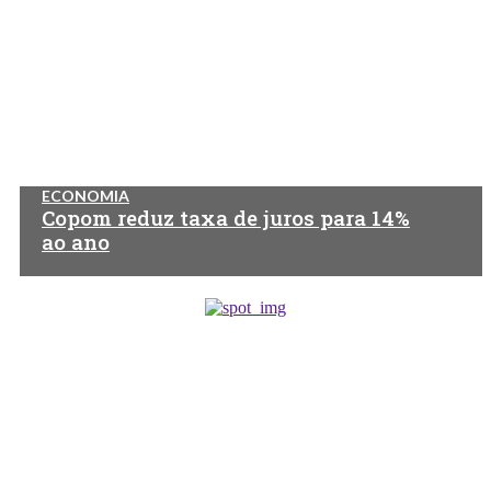
ECONOMIA
Copom reduz taxa de juros para 14%
ao ano