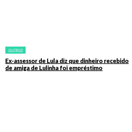
OUTROS
Ex-assessor de Lula diz que dinheiro recebido
de amiga de Lulinha foi empréstimo