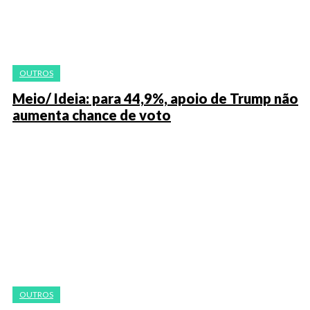
OUTROS
Meio/ Ideia: para 44,9%, apoio de Trump não
aumenta chance de voto
OUTROS