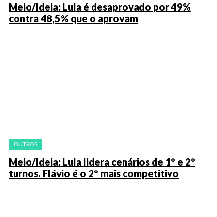
Meio/Ideia: Lula é desaprovado por 49%
contra 48,5% que o aprovam
OUTROS
Meio/Ideia: Lula lidera cenários de 1º e 2º
turnos. Flávio é o 2º mais competitivo