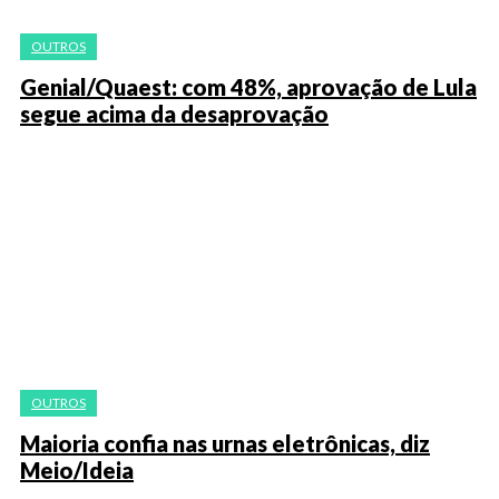
OUTROS
Genial/Quaest: com 48%, aprovação de Lula
segue acima da desaprovação
OUTROS
Maioria confia nas urnas eletrônicas, diz
Meio/Ideia