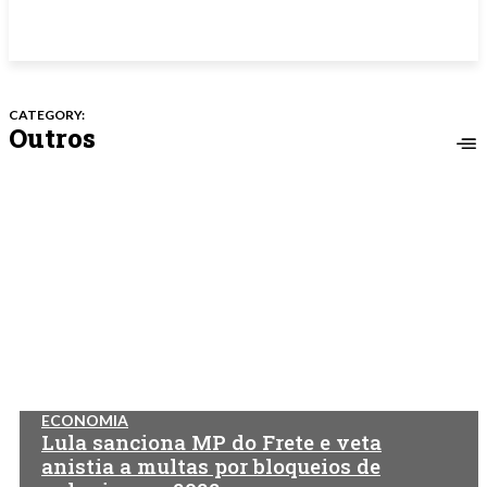
CATEGORY:
Outros
ECONOMIA
Lula sanciona MP do Frete e veta
anistia a multas por bloqueios de