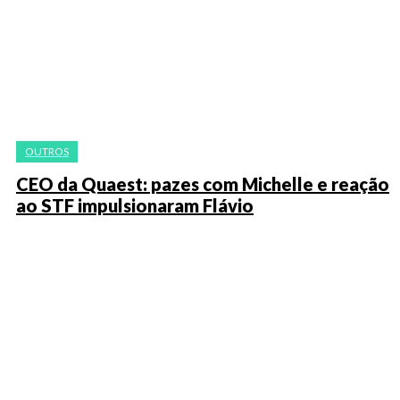
OUTROS
CEO da Quaest: pazes com Michelle e reação
ao STF impulsionaram Flávio