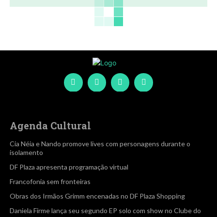
Agenda Cultural
Cia Néia e Nando promove lives com personagens durante o
isolamento
DF Plaza apresenta programação virtual
Francofonia sem fronteiras
Obras dos Irmãos Grimm encenadas no DF Plaza Shopping
Daniela Firme lança seu segundo EP solo com show no Clube do