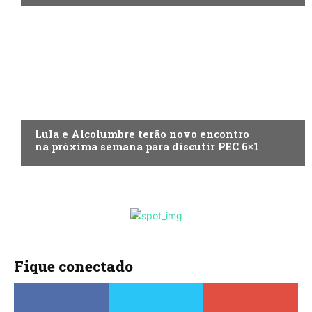
ECONOMIA
Lula e Alcolumbre terão novo encontro
na próxima semana para discutir PEC 6×1
Fique conectado