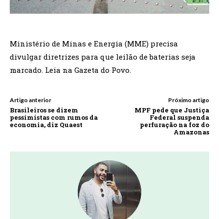
Ministério de Minas e Energia (MME) precisa
divulgar diretrizes para que leilão de baterias seja
marcado. Leia na Gazeta do Povo.
Artigo anterior
Próximo artigo
Brasileiros se dizem
MPF pede que Justiça
pessimistas com rumos da
Federal suspenda
economia, diz Quaest
perfuração na foz do
Amazonas