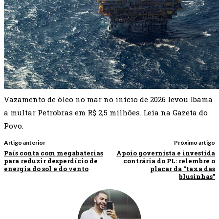
Vazamento de óleo no mar no início de 2026 levou Ibama
a multar Petrobras em R$ 2,5 milhões. Leia na Gazeta do
Povo.
Artigo anterior
Próximo artigo
País conta com megabaterias
Apoio governista e investida
para reduzir desperdício de
contrária do PL: relembre o
energia do sol e do vento
placar da “taxa das
blusinhas”