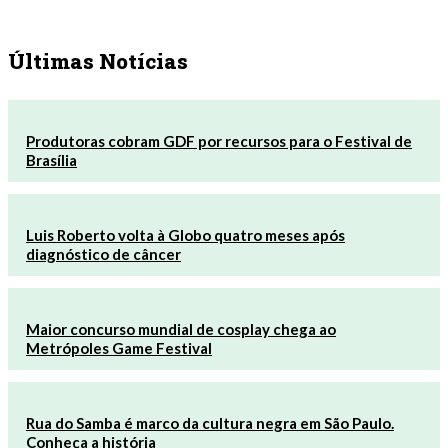
Últimas Notícias
Produtoras cobram GDF por recursos para o Festival de
Brasília
Luis Roberto volta à Globo quatro meses após
diagnóstico de câncer
Maior concurso mundial de cosplay chega ao
Metrópoles Game Festival
Rua do Samba é marco da cultura negra em São Paulo.
Conheça a história