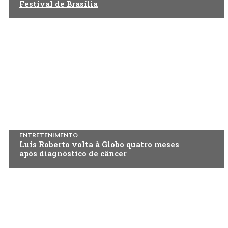
Festival de Brasília
ENTRETENIMENTO
Luis Roberto volta à Globo quatro meses
após diagnóstico de câncer