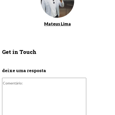
Mateus Lima
Get in Touch
deixe uma resposta
Comentário: