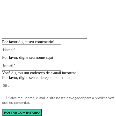
Por favor digite seu comentário!
Nome:*
Por favor, digite seu nome aqui
E-
mail:*
Você digitou um endereço de e-mail incorreto!
Por favor, digite seu endereço de e-mail aqui
Site:
Salve meu nome, e-mail e site neste navegador para a próxima vez
que eu comentar.