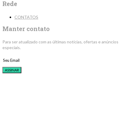
Rede
CONTATOS
Manter contato
Para ser atualizado com as últimas notícias, ofertas e anúncios
especiais.
ASSINAR