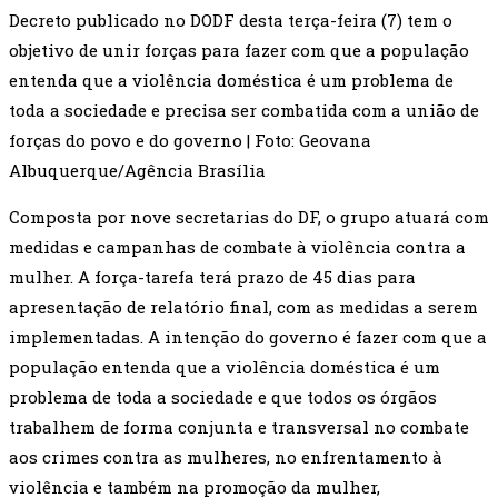
Decreto publicado no DODF desta terça-feira (7) tem o
objetivo de unir forças para fazer com que a população
entenda que a violência doméstica é um problema de
toda a sociedade e precisa ser combatida com a união de
forças do povo e do governo | Foto: Geovana
Albuquerque/Agência Brasília
Composta por nove secretarias do DF, o grupo atuará com
medidas e campanhas de combate à violência contra a
mulher. A força-tarefa terá prazo de 45 dias para
apresentação de relatório final, com as medidas a serem
implementadas. A intenção do governo é fazer com que a
população entenda que a violência doméstica é um
problema de toda a sociedade e que todos os órgãos
trabalhem de forma conjunta e transversal no combate
aos crimes contra as mulheres, no enfrentamento à
violência e também na promoção da mulher,