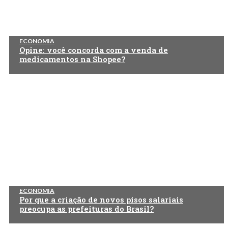
ECONOMIA
Opine: você concorda com a venda de
medicamentos na Shopee?
ECONOMIA
Por que a criação de novos pisos salariais
preocupa as prefeituras do Brasil?