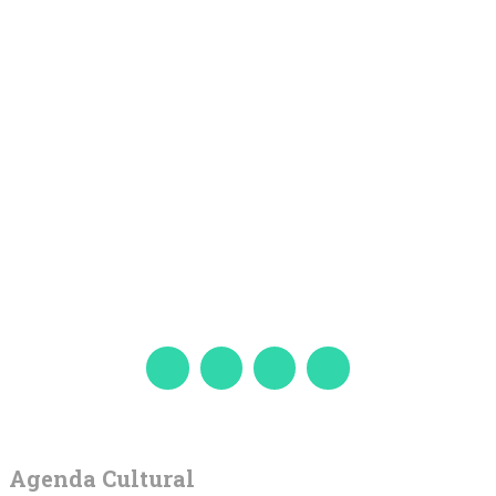
Agenda Cultural