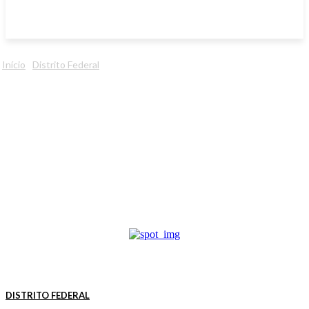
Início
Distrito Federal
DISTRITO FEDERAL