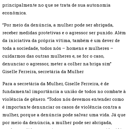
principalmente no que se trata de sua autonomia
econômica.
“Por meio da denúncia, a mulher pode ser abrigada,
receber medidas protetivas e o agressor ser punido. Além
da iniciativa da própria vítima, também é um dever de
toda a sociedade, todos nós – homens e mulheres –
cuidarmos das outras mulheres e, se for o caso,
denunciar o agressor, meter a colher na briga sim”
Giselle Ferreira, secretária da Mulher
Para a secretária da Mulher, Giselle Ferreira, é de
fundamental importância a união de todos no combate à
violência de gênero. “Todos nós devemos entender como
é importante denunciar os casos de violência contra a
mulher, porque a denúncia pode salvar uma vida. Já que
por meio da denúncia, a mulher pode ser abrigada,