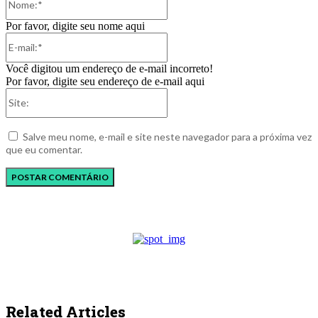
Por favor, digite seu nome aqui
E-
mail:*
Você digitou um endereço de e-mail incorreto!
Por favor, digite seu endereço de e-mail aqui
Site:
Salve meu nome, e-mail e site neste navegador para a próxima vez
que eu comentar.
Related Articles