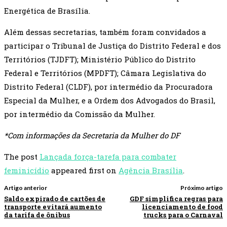
Energética de Brasília.
Além dessas secretarias, também foram convidados a
participar o Tribunal de Justiça do Distrito Federal e dos
Territórios (TJDFT); Ministério Público do Distrito
Federal e Territórios (MPDFT); Câmara Legislativa do
Distrito Federal (CLDF), por intermédio da Procuradora
Especial da Mulher, e a Ordem dos Advogados do Brasil,
por intermédio da Comissão da Mulher.
*Com informações da Secretaria da Mulher do DF
The post
Lançada força-tarefa para combater
feminicídio
appeared first on
Agência Brasília
.
Artigo anterior
Próximo artigo
Saldo expirado de cartões de
GDF simplifica regras para
transporte evitará aumento
licenciamento de food
da tarifa de ônibus
trucks para o Carnaval