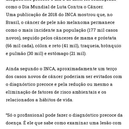
como o Dia Mundial de Luta Contra o Câncer.
Uma publicação de 2018 do INCA mostrou que, no
Brasil, o câncer de pele não melanoma permanece
como o mais incidente na população (177 mil casos
novos), seguido pelos cânceres de mama e próstata
(66 mil cada), cólon e reto (41 mil), traqueia, brônquio
e pulmão (30 mil) e estômago (21 mil).
Ainda segundo o INCA, aproximadamente um terço
dos casos novos de câncer poderiam ser evitados com
o diagnóstico precoce e pela redução ou mesmo a
eliminação de fatores de risco ambientais e os
relacionados a hábitos de vida.
“Só o profissional pode fazer o diagnóstico precoce da
doença. É ele que sabe como examinar uma lesão com