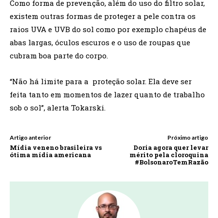
Como forma de prevenção, além do uso do filtro solar,
existem outras formas de proteger a pele contra os
raios UVA e UVB do sol como por exemplo chapéus de
abas largas, óculos escuros e o uso de roupas que
cubram boa parte do corpo.
“Não há limite para a proteção solar. Ela deve ser
feita tanto em momentos de lazer quanto de trabalho
sob o sol”, alerta Tokarski.
Artigo anterior
Próximo artigo
Mídia veneno brasileira vs
Doria agora quer levar
ótima mídia americana
mérito pela cloroquina
#BolsonaroTemRazão