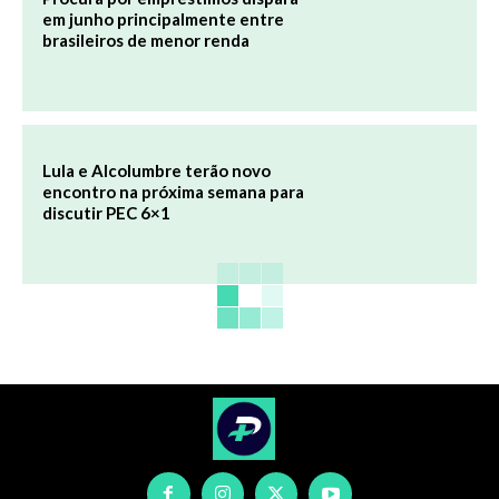
em junho principalmente entre
brasileiros de menor renda
Lula e Alcolumbre terão novo
encontro na próxima semana para
discutir PEC 6×1