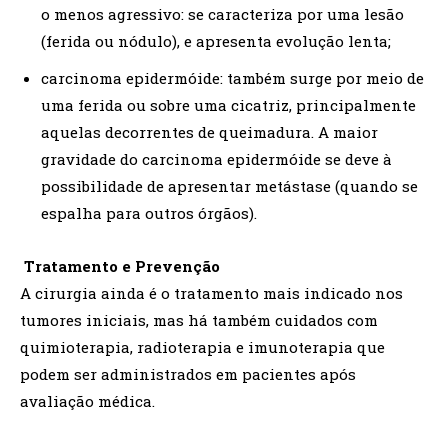
o menos agressivo: se caracteriza por uma lesão
(ferida ou nódulo), e apresenta evolução lenta;
carcinoma epidermóide: também surge por meio de
uma ferida ou sobre uma cicatriz, principalmente
aquelas decorrentes de queimadura. A maior
gravidade do carcinoma epidermóide se deve à
possibilidade de apresentar metástase (quando se
espalha para outros órgãos).
Tratamento e Prevenção
A cirurgia ainda é o tratamento mais indicado nos
tumores iniciais, mas há também cuidados com
quimioterapia, radioterapia e imunoterapia que
podem ser administrados em pacientes após
avaliação médica.