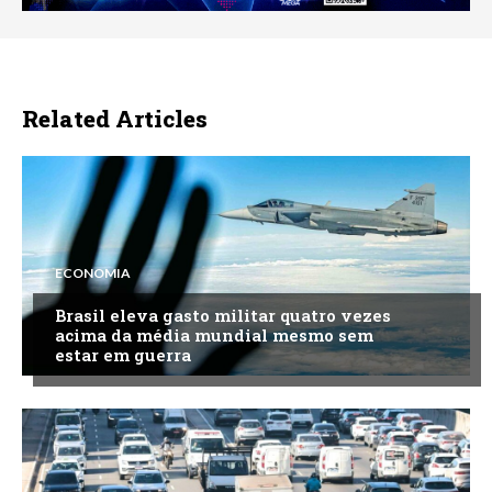
Related Articles
ECONOMIA
Brasil eleva gasto militar quatro vezes
acima da média mundial mesmo sem
estar em guerra