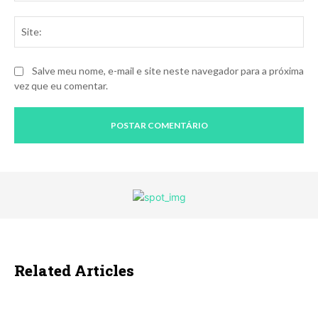
Sit
Salve meu nome, e-mail e site neste navegador para a próxima
vez que eu comentar.
Related Articles