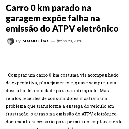
Carro 0 km parado na
garagem expõe falha na
emissão do ATPV eletrônico
junho 23, 2026
By
Mateus Lima
FACEBOOK
TWITTER
WHATSAPP
Comprar um carro 0 km costuma vir acompanhado
de expectativa, planejamento e, quase sempre, uma
dose alta de ansiedade para sair dirigindo. Mas
relatos recentes de consumidores mostram um
problema que transforma a entrega do veículo em
frustração: o atraso na emissão do ATPV eletrônico,
documento necessário para permitir o emplacamento