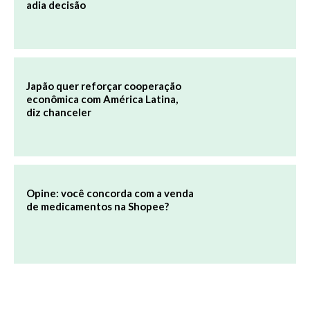
adia decisão
Japão quer reforçar cooperação
econômica com América Latina,
diz chanceler
Opine: você concorda com a venda
de medicamentos na Shopee?