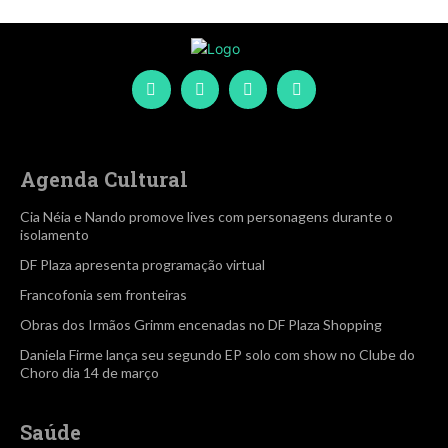
Agenda Cultural
Cia Néia e Nando promove lives com personagens durante o
isolamento
DF Plaza apresenta programação virtual
Francofonia sem fronteiras
Obras dos Irmãos Grimm encenadas no DF Plaza Shopping
Daniela Firme lança seu segundo EP solo com show no Clube do
Choro dia 14 de março
Saúde