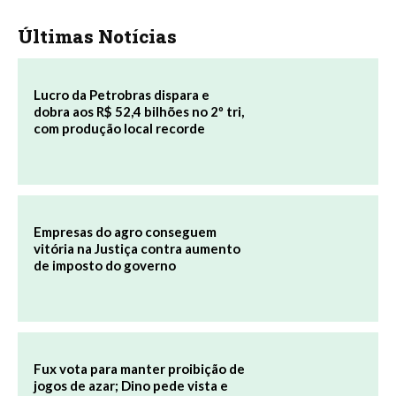
Últimas Notícias
Lucro da Petrobras dispara e
dobra aos R$ 52,4 bilhões no 2º tri,
com produção local recorde
Empresas do agro conseguem
vitória na Justiça contra aumento
de imposto do governo
Fux vota para manter proibição de
jogos de azar; Dino pede vista e