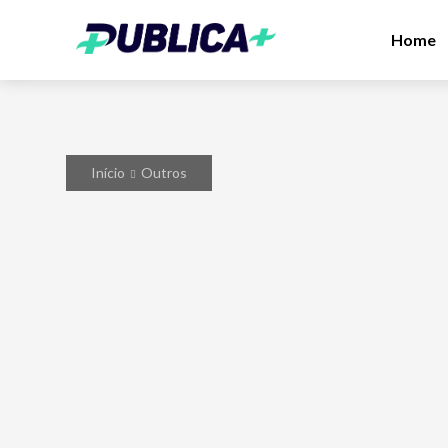
Home
Início
Outros