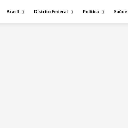
Brasil
Distrito Federal
Política
Saúde