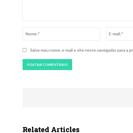
Comentário:
Nome:*
Salve meu nome, e-mail e site neste navegador para a p
Related Articles