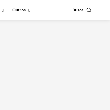
Outros
Busca