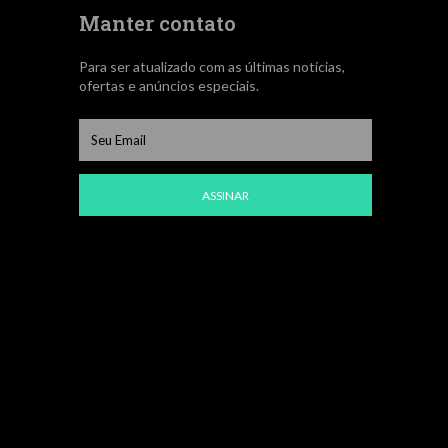
Manter contato
Para ser atualizado com as últimas notícias,
ofertas e anúncios especiais.
ASSINAR