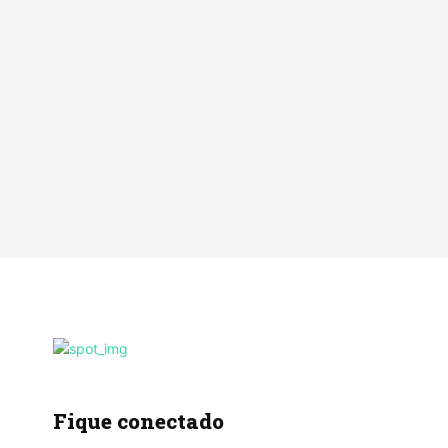
Fique conectado