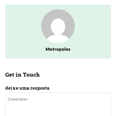
Metropoles
Get in Touch
deixe uma resposta