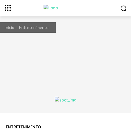
Início
Entretenimento
ENTRETENIMENTO