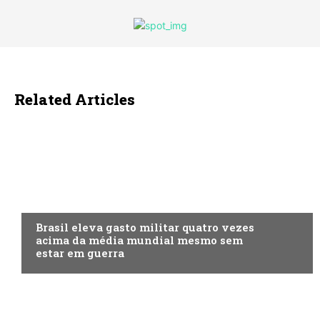
Related Articles
ECONOMIA
Brasil eleva gasto militar quatro vezes
acima da média mundial mesmo sem
estar em guerra