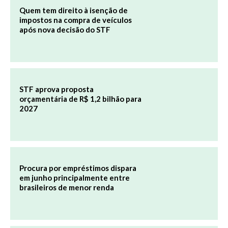
Quem tem direito à isenção de
impostos na compra de veículos
após nova decisão do STF
STF aprova proposta
orçamentária de R$ 1,2 bilhão para
2027
Procura por empréstimos dispara
em junho principalmente entre
brasileiros de menor renda