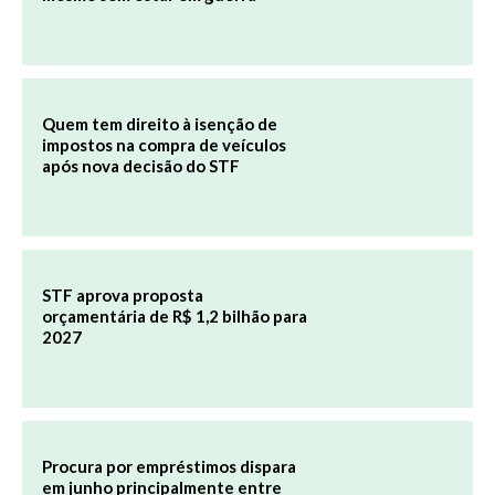
Quem tem direito à isenção de
impostos na compra de veículos
após nova decisão do STF
STF aprova proposta
orçamentária de R$ 1,2 bilhão para
2027
Procura por empréstimos dispara
em junho principalmente entre