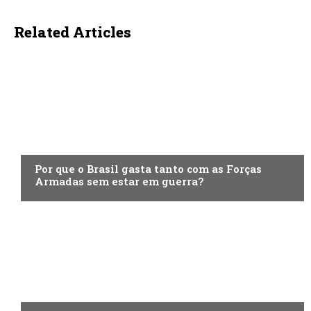
Related Articles
ECONOMIA
Por que o Brasil gasta tanto com as Forças
Armadas sem estar em guerra?
ECONOMIA