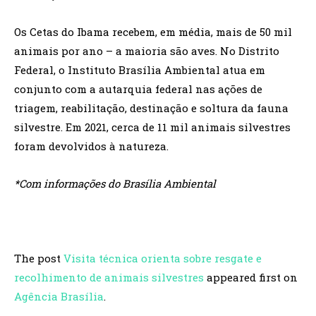
Os Cetas do Ibama recebem, em média, mais de 50 mil
animais por ano – a maioria são aves. No Distrito
Federal, o Instituto Brasília Ambiental atua em
conjunto com a autarquia federal nas ações de
triagem, reabilitação, destinação e soltura da fauna
silvestre. Em 2021, cerca de 11 mil animais silvestres
foram devolvidos à natureza.
*Com informações do Brasília Ambiental
The post
Visita técnica orienta sobre resgate e
recolhimento de animais silvestres
appeared first on
Agência Brasília
.