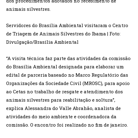
dos procedimentos adotados no recebimento de
animais silvestres.
Servidores do Brasília Ambiental visitaram o Centro
de Triagem de Animais Silvestres do Ibama | Foto:
Divulgação/Brasília Ambiental
“A visita técnica faz parte das atividades da comissão
do Brasília Ambiental designada para elaborar um
edital de parceria baseado no Marco Regulatório das
Organizações da Sociedade Civil (MROSC), para apoio
ao Cetas no trabalho de resgate e atendimento dos
animais silvestres para reabilitação e soltura”,
explica Alessandra do Valle Abrahão, analista de
atividades do meio ambiente e coordenadora da
comissão. O encontro foi realizado no fim de janeiro.