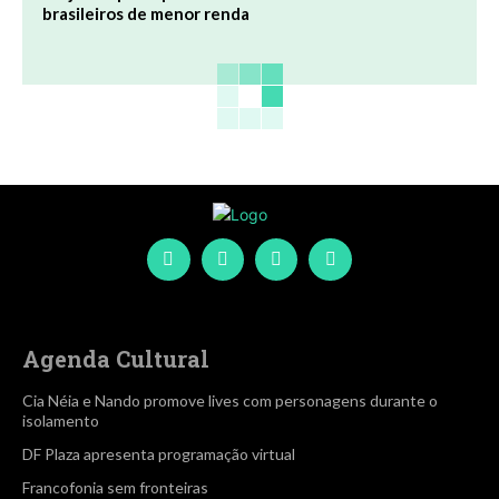
brasileiros de menor renda
Agenda Cultural
Cia Néia e Nando promove lives com personagens durante o
isolamento
DF Plaza apresenta programação virtual
Francofonia sem fronteiras