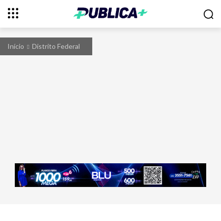
Início
Distrito Federal