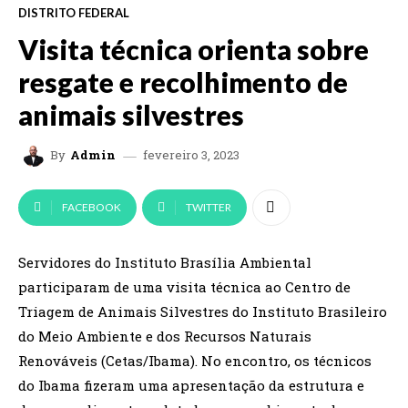
DISTRITO FEDERAL
Visita técnica orienta sobre
resgate e recolhimento de
animais silvestres
fevereiro 3, 2023
By
Admin
FACEBOOK
TWITTER
Servidores do Instituto Brasília Ambiental
participaram de uma visita técnica ao Centro de
Triagem de Animais Silvestres do Instituto Brasileiro
do Meio Ambiente e dos Recursos Naturais
Renováveis (Cetas/Ibama). No encontro, os técnicos
do Ibama fizeram uma apresentação da estrutura e