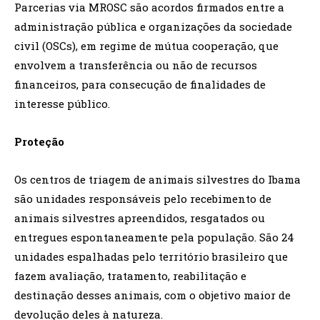
Parcerias via MROSC são acordos firmados entre a
administração pública e organizações da sociedade
civil (OSCs), em regime de mútua cooperação, que
envolvem a transferência ou não de recursos
financeiros, para consecução de finalidades de
interesse público.
Proteção
Os centros de triagem de animais silvestres do Ibama
são unidades responsáveis pelo recebimento de
animais silvestres apreendidos, resgatados ou
entregues espontaneamente pela população. São 24
unidades espalhadas pelo território brasileiro que
fazem avaliação, tratamento, reabilitação e
destinação desses animais, com o objetivo maior de
devolução deles à natureza.