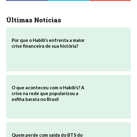
Últimas Notícias
Por que o Habib’s enfrenta a maior
crise financeira de sua história?
O que aconteceu com o Habib’s? A
crise na rede que popularizou a
esfiha barata no Brasil
Quem perde com saída do BTS do