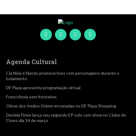
Agenda Cultural
Cia Néia e Nando promove lives com personagens durante o
isolamento
DF Plaza apresenta programação virtual
Francofonia sem fronteiras
Obras dos Irmãos Grimm encenadas no DF Plaza Shopping
Daniela Firme lança seu segundo EP solo com show no Clube do
Choro dia 14 de março