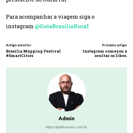
Para acompanhar a viagem siga o
instagram
@GuiaBrasiliaRural
Artigo anterior
Próximo artigo
Brasília Mapping Festival
Instagram começou a
#SmartCities
ocultar os likes.
Admin
https://publicamais.com.br