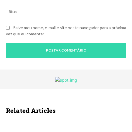
Sit
Salve meu nome, e-mail e site neste navegador para a próxima
vez que eu comentar.
Related Articles