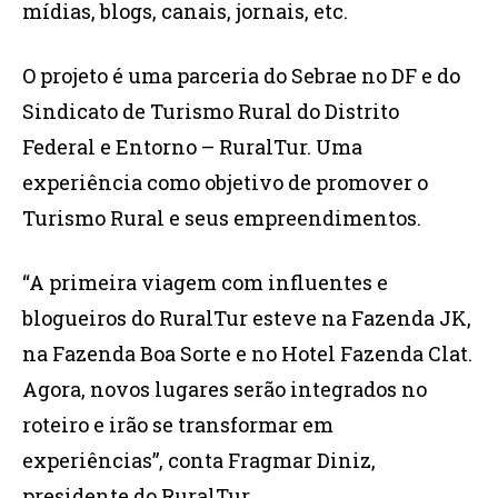
mídias, blogs, canais, jornais, etc.
O projeto é uma parceria do Sebrae no DF e do
Sindicato de Turismo Rural do Distrito
Federal e Entorno – RuralTur. Uma
experiência como objetivo de promover o
Turismo Rural e seus empreendimentos.
“A primeira viagem com influentes e
blogueiros do RuralTur esteve na Fazenda JK,
na Fazenda Boa Sorte e no Hotel Fazenda Clat.
Agora, novos lugares serão integrados no
roteiro e irão se transformar em
experiências”, conta Fragmar Diniz,
presidente do RuralTur.