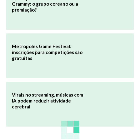
Grammy: o grupo coreano ou a
premiação?
Metrópoles Game Festival:
inscrições para competições são
gratuitas
Virais no streaming, músicas com
IA podem reduzir atividade
cerebral