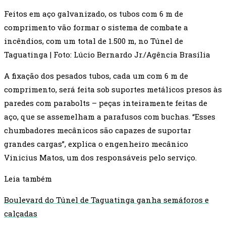
Feitos em aço galvanizado, os tubos com 6 m de
comprimento vão formar o sistema de combate a
incêndios, com um total de 1.500 m, no Túnel de
Taguatinga | Foto: Lúcio Bernardo Jr./Agência Brasília
A fixação dos pesados tubos, cada um com 6 m de
comprimento, será feita sob suportes metálicos presos às
paredes com parabolts – peças inteiramente feitas de
aço, que se assemelham a parafusos com buchas. “Esses
chumbadores mecânicos são capazes de suportar
grandes cargas”, explica o engenheiro mecânico
Vinicius Matos, um dos responsáveis pelo serviço.
Leia também
Boulevard do Túnel de Taguatinga ganha semáforos e
calçadas