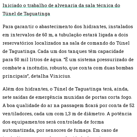
Iniciado o trabalho de alvenaria da sala técnica do
Túnel de Taguatinga
Para garantir o abastecimento dos hidrantes, instalados
em intervalos de 60 m, a tubulação estará ligada a dois
reservatórios localizados na sala de comando do Túnel
de Taguatinga. Cada um dos tanques têm capacidade
para 50 mil litros de água. “É um sistema pressurizado de
combate a incêndio, robusto, que conta com duas bombas
principais”, detalha Vinicius.
Além dos hidrantes, o Túnel de Taguatinga terá, ainda,
sete saídas de emergência munidas de portas corta fogo.
A boa qualidade do ar na passagem ficará por conta de 52
ventiladores, cada um com 1,3 m de diâmetro. A potência
dos equipamentos será controlada de forma
automatizada, por sensores de fumaça. Em caso de