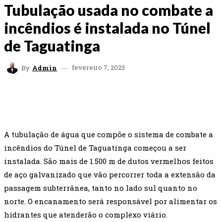
Tubulação usada no combate a
incêndios é instalada no Túnel
de Taguatinga
fevereiro 7, 2023
By
Admin
FACEBOOK
TWITTER
WHATSAPP
EMAI
A tubulação de água que compõe o sistema de combate a
incêndios do Túnel de Taguatinga começou a ser
instalada. São mais de 1.500 m de dutos vermelhos feitos
de aço galvanizado que vão percorrer toda a extensão da
passagem subterrânea, tanto no lado sul quanto no
norte. O encanamento será responsável por alimentar os
hidrantes que atenderão o complexo viário.