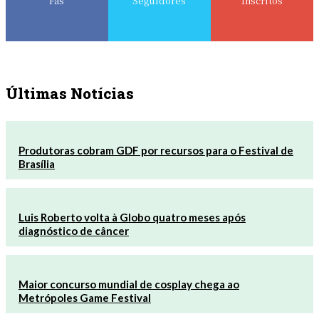
Fãs
Seguidores
Inscritos
Últimas Notícias
Produtoras cobram GDF por recursos para o Festival de
Brasília
Luis Roberto volta à Globo quatro meses após
diagnóstico de câncer
Maior concurso mundial de cosplay chega ao
Metrópoles Game Festival