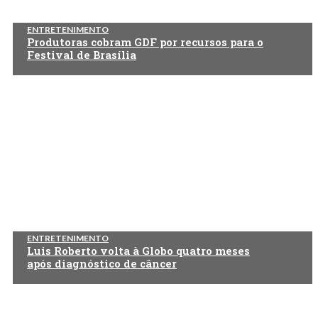
ENTRETENIMENTO
Produtoras cobram GDF por recursos para o
Festival de Brasília
ENTRETENIMENTO
Luis Roberto volta à Globo quatro meses
após diagnóstico de câncer