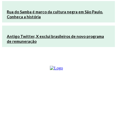
Rua do Samba é marco da cultura negra em São Paulo.
Conheça a história
Antigo Twitter, X exclui brasileiros de novo programa
de remuneração