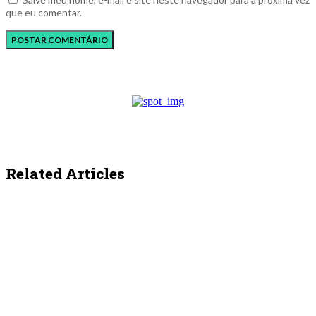
que eu comentar.
Related Articles