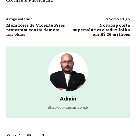
Artigo anterior
Próximo artigo
Moradores de Vicente Pires
Novacap corta
protestam contra demora
supersalários e reduz folha
nas obras
em R$ 26 milhões
Admin
https://publicamais.com.br