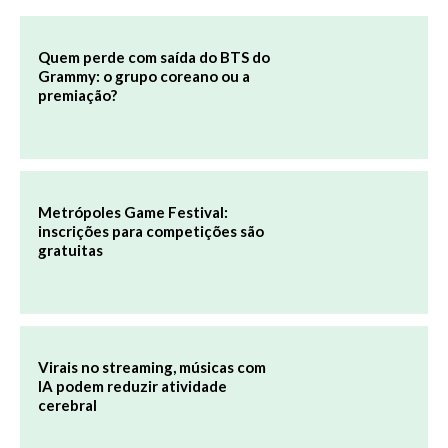
Quem perde com saída do BTS do
Grammy: o grupo coreano ou a
premiação?
Metrópoles Game Festival:
inscrições para competições são
gratuitas
Virais no streaming, músicas com
IA podem reduzir atividade
cerebral