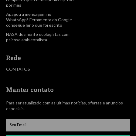
por mês
Apagou a mensagem no
WhatsApp? Ferramenta do Google
consegue ler o que foi escrito
NASA desmente ecologistas com
psicose ambientalista
Rede
CONTATOS
Manter contato
Para ser atualizado com as últimas notícias, ofertas e anúncios
especiais.