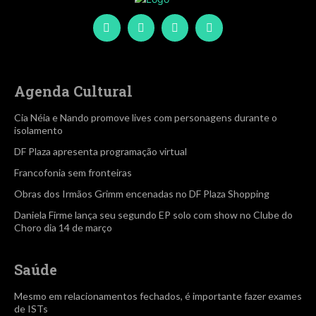
Agenda Cultural
Cia Néia e Nando promove lives com personagens durante o
isolamento
DF Plaza apresenta programação virtual
Francofonia sem fronteiras
Obras dos Irmãos Grimm encenadas no DF Plaza Shopping
Daniela Firme lança seu segundo EP solo com show no Clube do
Choro dia 14 de março
Saúde
Mesmo em relacionamentos fechados, é importante fazer exames
de ISTs