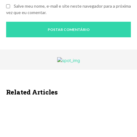
Salve meu nome, e-mail e site neste navegador para a próxima
vez que eu comentar.
Related Articles