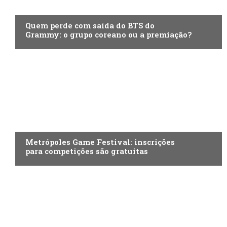
ENTRETENIMENTO
Quem perde com saída do BTS do
Grammy: o grupo coreano ou a premiação?
ENTRETENIMENTO
Metrópoles Game Festival: inscrições
para competições são gratuitas