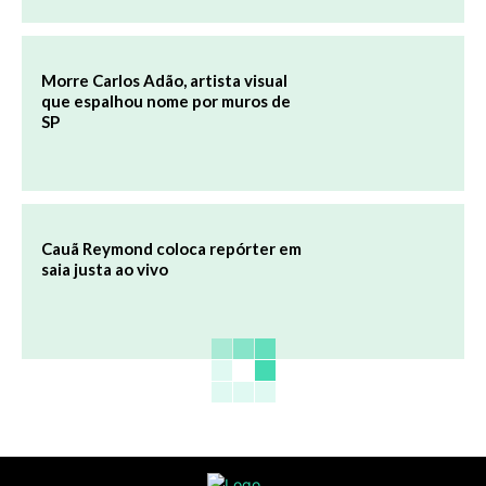
Morre Carlos Adão, artista visual
que espalhou nome por muros de
SP
Cauã Reymond coloca repórter em
saia justa ao vivo