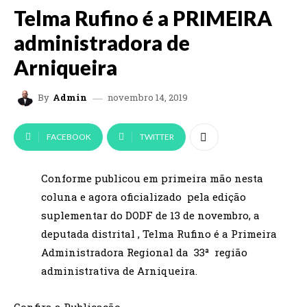
Telma Rufino é a PRIMEIRA
administradora de
Arniqueira
novembro 14, 2019
By
Admin
FACEBOOK
TWITTER
Conforme publicou em primeira mão nesta
coluna e agora oficializado pela edição
suplementar do DODF de 13 de novembro, a
deputada distrital , Telma Rufino é a Primeira
Administradora Regional da 33ª região
administrativa de Arniqueira.
Confira a Publicação