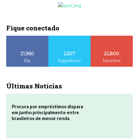
Fique conectado
21,960
2,507
22,800
Fãs
Seguidores
Inscritos
Últimas Notícias
Procura por empréstimos dispara
em junho principalmente entre
brasileiros de menor renda