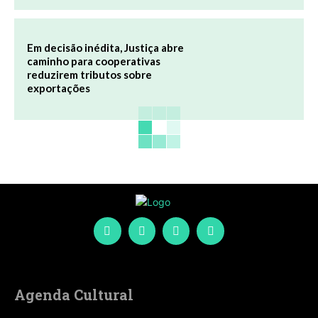
Em decisão inédita, Justiça abre
caminho para cooperativas
reduzirem tributos sobre
exportações
Agenda Cultural