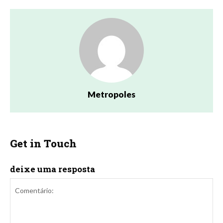
Metropoles
Get in Touch
deixe uma resposta