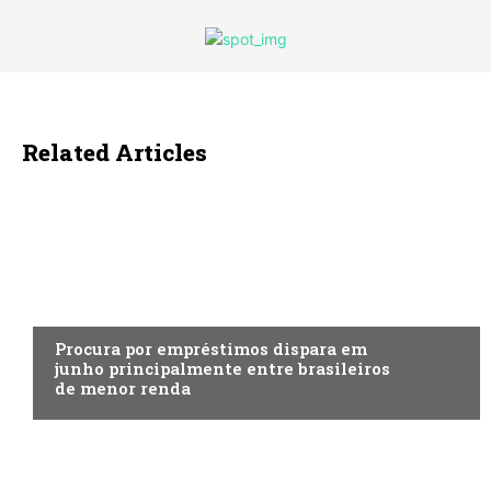
Related Articles
ECONOMIA
Procura por empréstimos dispara em
junho principalmente entre brasileiros
de menor renda