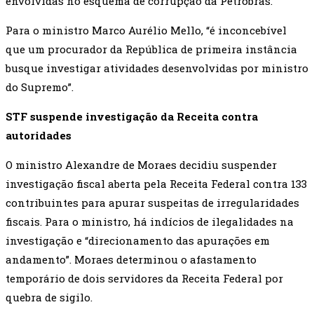
envolvidas no esquema de corrupção da Petrobras.
Para o ministro Marco Aurélio Mello, “é inconcebível
que um procurador da República de primeira instância
busque investigar atividades desenvolvidas por ministro
do Supremo”.
STF suspende investigação da Receita contra
autoridades
O ministro Alexandre de Moraes decidiu suspender
investigação fiscal aberta pela Receita Federal contra 133
contribuintes para apurar suspeitas de irregularidades
fiscais. Para o ministro, há indícios de ilegalidades na
investigação e “direcionamento das apurações em
andamento”. Moraes determinou o afastamento
temporário de dois servidores da Receita Federal por
quebra de sigilo.