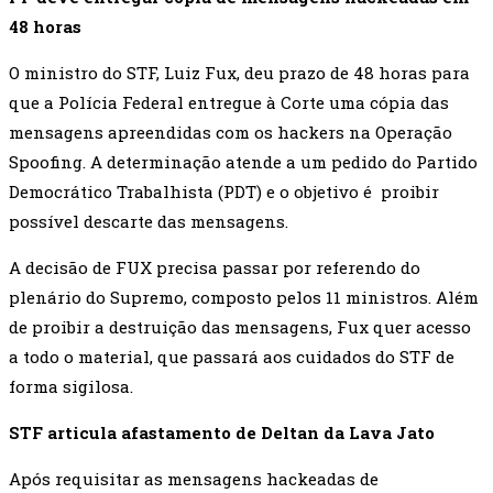
48 horas
O ministro do STF, Luiz Fux, deu prazo de 48 horas para
que a Polícia Federal entregue à Corte uma cópia das
mensagens apreendidas com os hackers na Operação
Spoofing. A determinação atende a um pedido do Partido
Democrático Trabalhista (PDT) e o objetivo é proibir
possível descarte das mensagens.
A decisão de FUX precisa passar por referendo do
plenário do Supremo, composto pelos 11 ministros. Além
de proibir a destruição das mensagens, Fux quer acesso
a todo o material, que passará aos cuidados do STF de
forma sigilosa.
STF articula afastamento de Deltan da Lava Jato
Após requisitar as mensagens hackeadas de