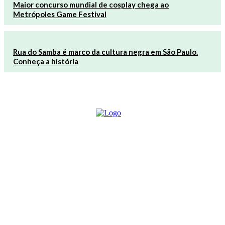
Maior concurso mundial de cosplay chega ao
Metrópoles Game Festival
Rua do Samba é marco da cultura negra em São Paulo.
Conheça a história