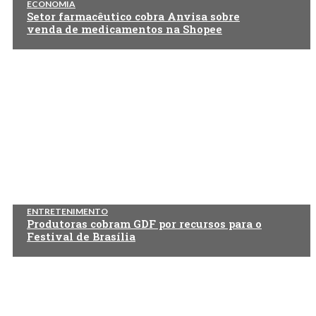
ECONOMIA
Setor farmacêutico cobra Anvisa sobre
venda de medicamentos na Shopee
ENTRETENIMENTO
Produtoras cobram GDF por recursos para o
Festival de Brasília