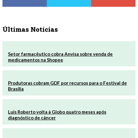
Últimas Notícias
Setor farmacêutico cobra Anvisa sobre venda de
medicamentos na Shopee
Produtoras cobram GDF por recursos para o Festival de
Brasília
Luis Roberto volta à Globo quatro meses após
diagnóstico de câncer