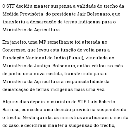
O STF decidiu manter suspensa a validade do trecho da
Medida Provisória do presidente Jair Bolsonaro, que
transferiu a demarcação de terras indígenas para o
Ministério da Agricultura.
Em janeiro, uma MP semelhante foi alterada no
Congresso, que levou esta função de volta para a
Fundação Nacional do Índio (Funai), vinculada ao
Ministério da Justiça. Bolsonaro, então, editou no mês
de junho uma nova medida, transferindo para o
Ministério da Agricultura a responsabilidade da
demarcação de terras indígenas mais uma vez.
Alguns dias depois, o ministro do STF, Luís Roberto
Barroso, concedeu uma decisão provisória suspendendo
o trecho. Nesta quinta, os ministros analisaram o mérito
do caso, e decidiram manter a suspensão do trecho,