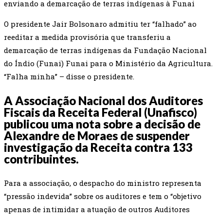
enviando a demarcação de terras indígenas à Funai
O presidente Jair Bolsonaro admitiu ter “falhado” ao
reeditar a medida provisória que transferiu a
demarcação de terras indígenas da Fundação Nacional
do Índio (Funai) Funai para o Ministério da Agricultura.
“Falha minha” – disse o presidente.
A Associação Nacional dos Auditores
Fiscais da Receita Federal (Unafisco)
publicou uma nota sobre a decisão de
Alexandre de Moraes de suspender
investigação da Receita contra 133
contribuintes.
Para a associação, o despacho do ministro representa
“pressão indevida” sobre os auditores e tem o “objetivo
apenas de intimidar a atuação de outros Auditores