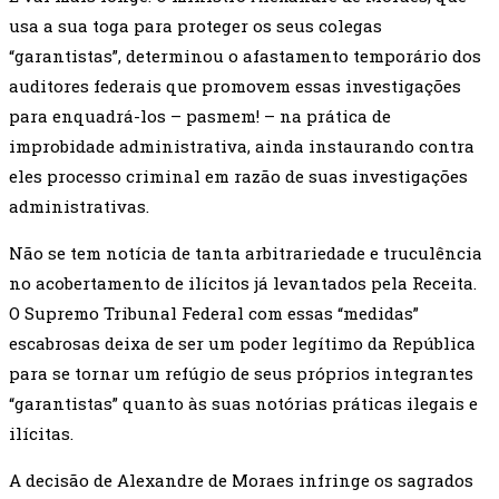
usa a sua toga para proteger os seus colegas
“garantistas”, determinou o afastamento temporário dos
auditores federais que promovem essas investigações
para enquadrá-los – pasmem! – na prática de
improbidade administrativa, ainda instaurando contra
eles processo criminal em razão de suas investigações
administrativas.
Não se tem notícia de tanta arbitrariedade e truculência
no acobertamento de ilícitos já levantados pela Receita.
O Supremo Tribunal Federal com essas “medidas”
escabrosas deixa de ser um poder legítimo da República
para se tornar um refúgio de seus próprios integrantes
“garantistas” quanto às suas notórias práticas ilegais e
ilícitas.
A decisão de Alexandre de Moraes infringe os sagrados