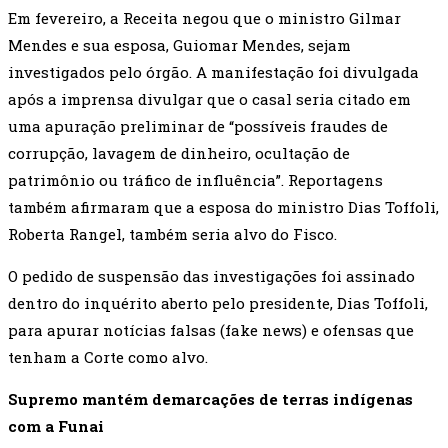
Em fevereiro, a Receita negou que o ministro Gilmar
Mendes e sua esposa, Guiomar Mendes, sejam
investigados pelo órgão. A manifestação foi divulgada
após a imprensa divulgar que o casal seria citado em
uma apuração preliminar de “possíveis fraudes de
corrupção, lavagem de dinheiro, ocultação de
patrimônio ou tráfico de influência”. Reportagens
também afirmaram que a esposa do ministro Dias Toffoli,
Roberta Rangel, também seria alvo do Fisco.
O pedido de suspensão das investigações foi assinado
dentro do inquérito aberto pelo presidente, Dias Toffoli,
para apurar notícias falsas (fake news) e ofensas que
tenham a Corte como alvo.
Supremo mantém demarcações de terras indígenas
com a Funai