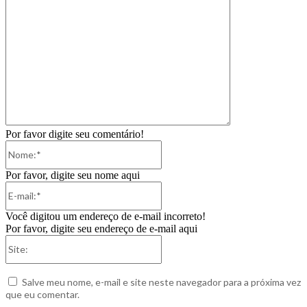
Por favor digite seu comentário!
Nome:*
Por favor, digite seu nome aqui
E-
mail:*
Você digitou um endereço de e-mail incorreto!
Por favor, digite seu endereço de e-mail aqui
Site:
Salve meu nome, e-mail e site neste navegador para a próxima vez
que eu comentar.