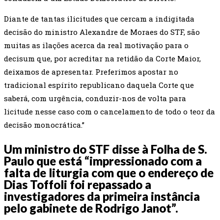
Diante de tantas ilicitudes que cercam a indigitada
decisão do ministro Alexandre de Moraes do STF, são
muitas as ilações acerca da real motivação para o
decisum que, por acreditar na retidão da Corte Maior,
deixamos de apresentar. Preferimos apostar no
tradicional espírito republicano daquela Corte que
saberá, com urgência, conduzir-nos de volta para
licitude nesse caso com o cancelamento de todo o teor da
decisão monocrática.”
Um ministro do STF disse à Folha de S.
Paulo que está “impressionado com a
falta de liturgia com que o endereço de
Dias Toffoli foi repassado a
investigadores da primeira instância
pelo gabinete de Rodrigo Janot”.