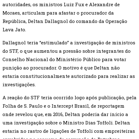
autoridades, os ministros Luiz Fux e Alexandre de
Moraes, articulam para afastar o procurador da
República, Deltan Dallagnol do comando da Operação
Lava Jato.
Dallagnol teria “estimulado” a investigação de ministros
do STF, o que aumentou a pressão sobre integrantes do
Conselho Nacional do Ministério Público para votar
punição ao procurador. O motivo é que Deltan não
estaria constitucionalmente autorizado para realizar as
investigações.
A reação do STF teria ocorrido logo após publicação, pela
Folha de S. Paulo e o Intercept Brasil, de reportagem
onde revelou que, em 2016, Deltan poderia dar início a
uma investigação sobre o Ministro Dias Toffoli. Deltan
estaria no rastro de ligações de Toffoli com empreiteiras