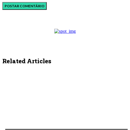
Related Articles