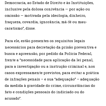
Democracia, ao Estado de Direito e às Instituições,
inclusive pela dolosa conivência — por ação ou
omissão — motivada pela ideologia, dinheiro,
fraqueza, covardia, ignorância, má-fé ou mau-
caratismo”, disse.
Para ele, estão presentes os requisitos legais
necessários para decretação da prisão preventiva e
busca e apreensão, por pedido da Polícia Federal,
frente a “necessidade para aplicação da lei penal,
para a investigação ou a instrução criminal e, nos
casos expressamente previstos, para evitar a prática
de infrações penais – e sua “adequação” – adequação
da medida à gravidade do crime, circunstâncias do
fato e condições pessoais do indiciado ou do
acusado”.