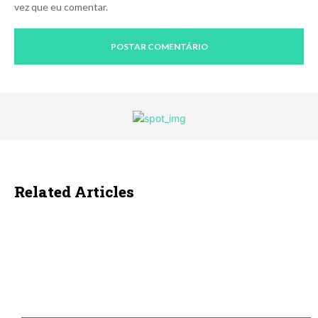
vez que eu comentar.
Related Articles
ECONOMIA