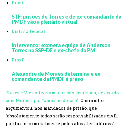
Brasil
STF: prisões de Torres e de ex-comandante da
PMDF vão a plenário virtual
Distrito Federal
Interventor exonera equipe de Anderson
Torres na SSP-DF e ex-chefe da PM
Brasil
Alexandre de Moraes determina e ex-
comandante da PMDF é preso
Torres e Vieira tiveram a prisão decretada, de acordo
com Moraes, por “omissão dolosa”.
O ministro
argumentou, nos mandados de prisão, que
“absolutamente todos serão responsabilizados civil,
política e criminalmente pelos atos atentatórios à