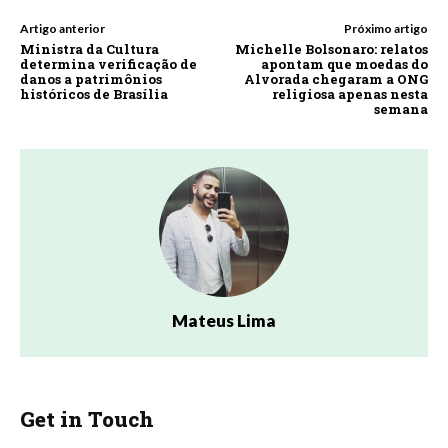
Artigo anterior
Próximo artigo
Ministra da Cultura
Michelle Bolsonaro: relatos
determina verificação de
apontam que moedas do
danos a patrimônios
Alvorada chegaram a ONG
históricos de Brasília
religiosa apenas nesta
semana
Mateus Lima
Get in Touch