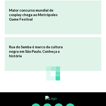
Maior concurso mundial de
cosplay chega ao Metrópoles
Game Festival
Rua do Samba é marco da cultura
negra em São Paulo. Conheça a
história