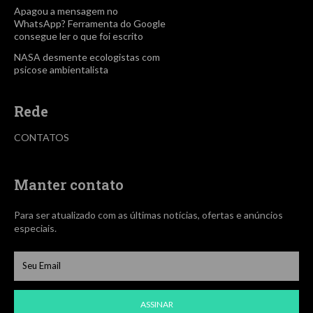
Apagou a mensagem no
WhatsApp? Ferramenta do Google
consegue ler o que foi escrito
NASA desmente ecologistas com
psicose ambientalista
Rede
CONTATOS
Manter contato
Para ser atualizado com as últimas notícias, ofertas e anúncios
especiais.
ASSINAR