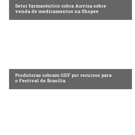
Setor farmacêutico cobra Anvisa sobre
venda de medicamentos na Shopee
ENTRETENIMENTO
Produtoras cobram GDF por recursos para
o Festival de Brasília
ENTRETENIMENTO