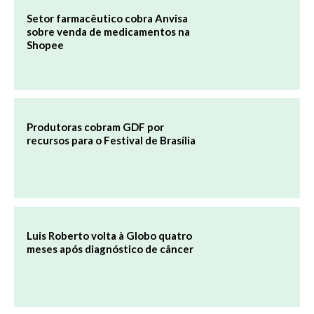
Setor farmacêutico cobra Anvisa
sobre venda de medicamentos na
Shopee
Produtoras cobram GDF por
recursos para o Festival de Brasília
Luis Roberto volta à Globo quatro
meses após diagnóstico de câncer