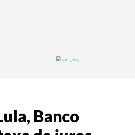
Lula, Banco