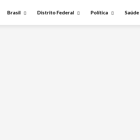
Brasil
Distrito Federal
Política
Saúde