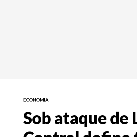
ECONOMIA
Sob ataque de 