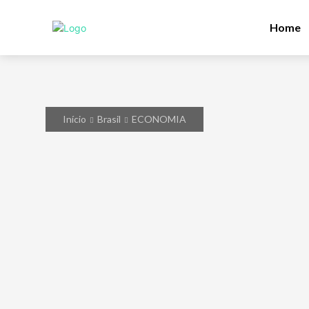
Home
Início
Brasil
ECONOMIA