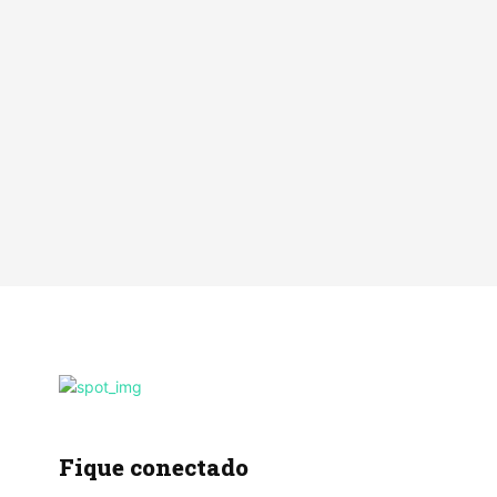
Fique conectado