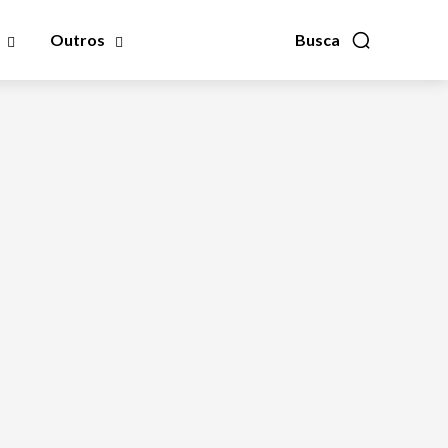
Outros
Busca