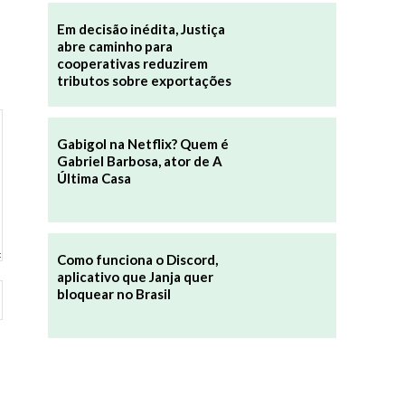
Em decisão inédita, Justiça
abre caminho para
cooperativas reduzirem
tributos sobre exportações
Gabigol na Netflix? Quem é
Gabriel Barbosa, ator de A
Última Casa
Como funciona o Discord,
aplicativo que Janja quer
Site:
bloquear no Brasil