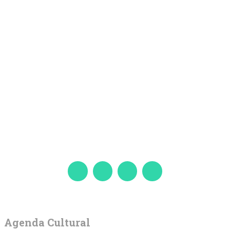
Agenda Cultural