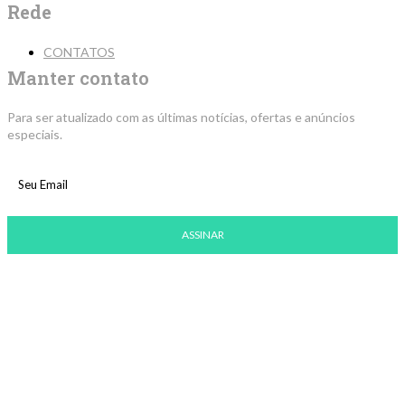
Rede
CONTATOS
Manter contato
Para ser atualizado com as últimas notícias, ofertas e anúncios
especiais.
ASSINAR