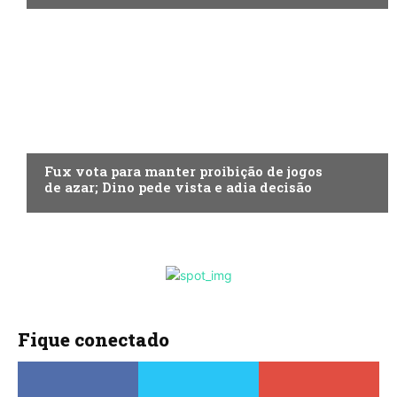
ECONOMIA
Fux vota para manter proibição de jogos
de azar; Dino pede vista e adia decisão
Fique conectado