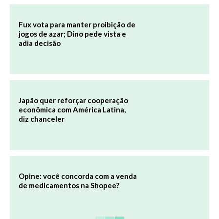
Fux vota para manter proibição de
jogos de azar; Dino pede vista e
adia decisão
Japão quer reforçar cooperação
econômica com América Latina,
diz chanceler
Opine: você concorda com a venda
de medicamentos na Shopee?