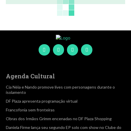
Agenda Cultural
Cia Néia e Nando promove lives com personagens durante o
isolamento
DF Plaza apresenta programação virtual
Francofonia sem fronteiras
Obras dos Irmãos Grimm encenadas no DF Plaza Shopping
Daniela Firme lança seu segundo EP solo com show no Clube do