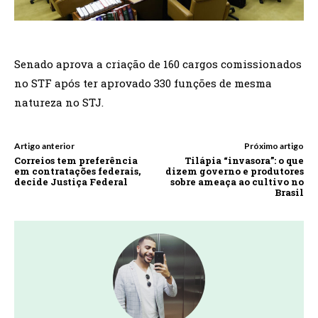
Senado aprova a criação de 160 cargos comissionados
no STF após ter aprovado 330 funções de mesma
natureza no STJ.
Artigo anterior
Próximo artigo
Correios tem preferência
Tilápia “invasora”: o que
em contratações federais,
dizem governo e produtores
decide Justiça Federal
sobre ameaça ao cultivo no
Brasil