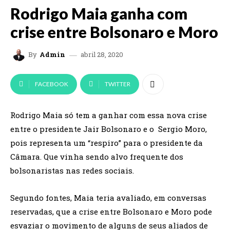
Rodrigo Maia ganha com
crise entre Bolsonaro e Moro
abril 28, 2020
By
Admin
FACEBOOK
TWITTER
Rodrigo Maia só tem a ganhar com essa nova crise
entre o presidente Jair Bolsonaro e o Sergio Moro,
pois representa um “respiro” para o presidente da
Câmara. Que vinha sendo alvo frequente dos
bolsonaristas nas redes sociais.
Segundo fontes, Maia teria avaliado, em conversas
reservadas, que a crise entre Bolsonaro e Moro pode
esvaziar o movimento de alguns de seus aliados de