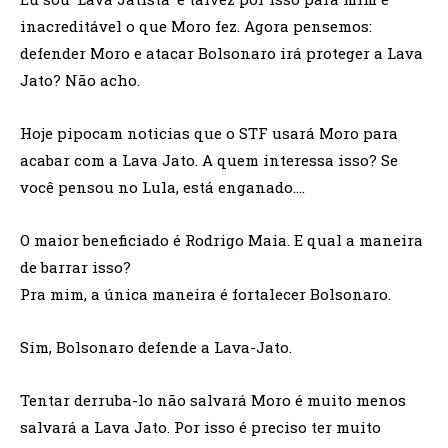
inacreditável o que Moro fez. Agora pensemos:
defender Moro e atacar Bolsonaro irá proteger a Lava
Jato? Não acho.
Hoje pipocam noticias que o STF usará Moro para
acabar com a Lava Jato. A quem interessa isso? Se
você pensou no Lula, está enganado….
O maior beneficiado é Rodrigo Maia. E qual a maneira
de barrar isso?
Pra mim, a única maneira é fortalecer Bolsonaro.
Sim, Bolsonaro defende a Lava-Jato.
Tentar derruba-lo não salvará Moro é muito menos
salvará a Lava Jato. Por isso é preciso ter muito