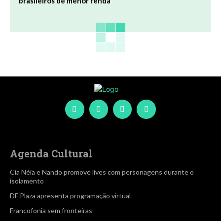
brasileiros de menor renda
Agenda Cultural
Cia Néia e Nando promove lives com personagens durante o
isolamento
DF Plaza apresenta programação virtual
Francofonia sem fronteiras