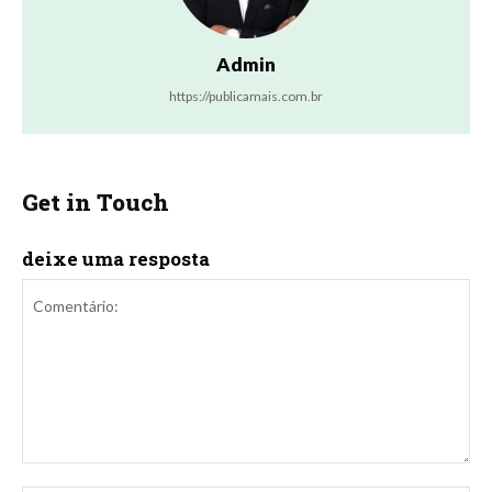
Admin
https://publicamais.com.br
Get in Touch
deixe uma resposta
Comentário: