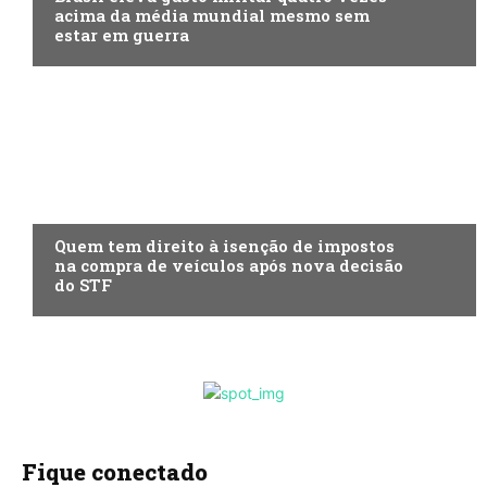
acima da média mundial mesmo sem
estar em guerra
ECONOMIA
Quem tem direito à isenção de impostos
na compra de veículos após nova decisão
do STF
Fique conectado