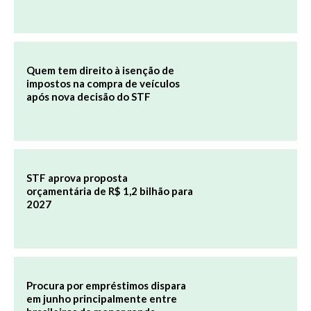
Quem tem direito à isenção de
impostos na compra de veículos
após nova decisão do STF
STF aprova proposta
orçamentária de R$ 1,2 bilhão para
2027
Procura por empréstimos dispara
em junho principalmente entre