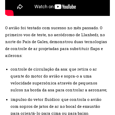
O avião foi testado com sucesso no mês passado. O
primeiro voo de teste, no aeródromo de Llanbedr, no
norte do País de Gales, demonstrou duas tecnologias
de controle de ar projetadas para substituir flaps e
ailerons:
controle de circulação da asa: que retira o ar
quente do motor do avião e sopra-o a uma
velocidade supersônica através de pequenos
sulcos na borda da asa para controlar a aeronave;
impulso do vetor fluídico: que controla o avião
com sopros de jatos de ar no bocal de exaustão
para orientá-lo para cima ou para baixo.