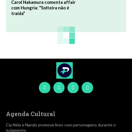
Carol Nakamura comenta affair
com Hungria: “Solteira não é
traída”
Agenda Cultural
Cia Néia e Nando promove lives com personagens durante o
isolamento