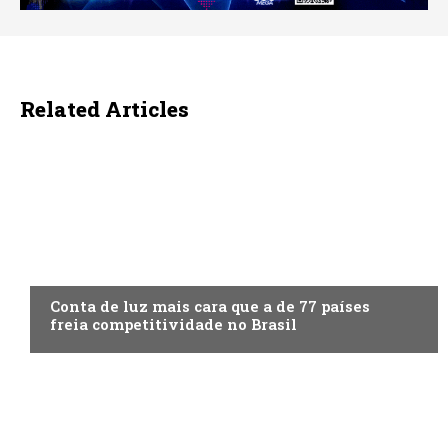
Related Articles
ECONOMIA
Conta de luz mais cara que a de 77 países
freia competitividade no Brasil