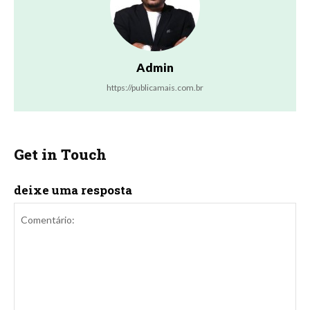
Admin
https://publicamais.com.br
Get in Touch
deixe uma resposta