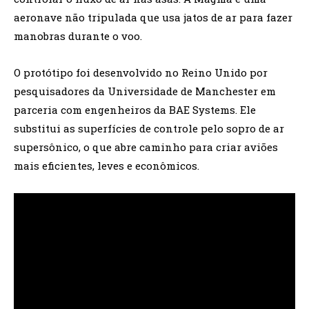
aeronave não tripulada que usa jatos de ar para fazer
manobras durante o voo.
O protótipo foi desenvolvido no Reino Unido por
pesquisadores da Universidade de Manchester em
parceria com engenheiros da BAE Systems. Ele
substitui as superfícies de controle pelo sopro de ar
supersônico, o que abre caminho para criar aviões
mais eficientes, leves e econômicos.