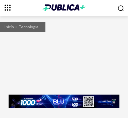
Início
Tecnologia