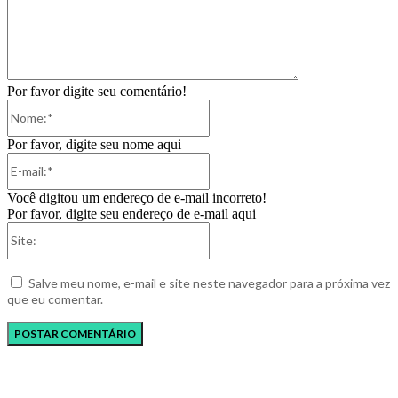
Por favor digite seu comentário!
Nome:*
Por favor, digite seu nome aqui
E-
mail:*
Você digitou um endereço de e-mail incorreto!
Por favor, digite seu endereço de e-mail aqui
Site:
Salve meu nome, e-mail e site neste navegador para a próxima vez
que eu comentar.