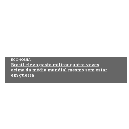
ECONOMIA
Brasil eleva gasto militar quatro vezes
acima da média mundial mesmo sem estar
em guerra