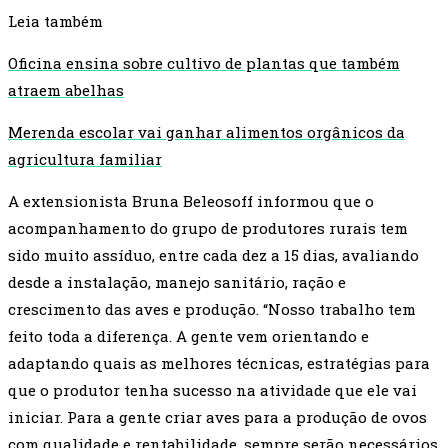
Leia também
Oficina ensina sobre cultivo de plantas que também
atraem abelhas
Merenda escolar vai ganhar alimentos orgânicos da
agricultura familiar
A extensionista Bruna Beleosoff informou que o
acompanhamento do grupo de produtores rurais tem
sido muito assíduo, entre cada dez a 15 dias, avaliando
desde a instalação, manejo sanitário, ração e
crescimento das aves e produção. “Nosso trabalho tem
feito toda a diferença. A gente vem orientando e
adaptando quais as melhores técnicas, estratégias para
que o produtor tenha sucesso na atividade que ele vai
iniciar. Para a gente criar aves para a produção de ovos
com qualidade e rentabilidade, sempre serão necessários