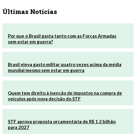
Últimas Notícias
Por que o Brasil gasta tanto com as Forças Armadas
sem estar em guerra?
Brasil eleva gasto militar quatro vezes acima da média
mundial mesmo sem estar em guerra
Quem tem direito à isenção de impostos na compra de
veículos após nova decisão do STF
STF aprova proposta orçamentária de R$ 1,2 bilhão
para 2027