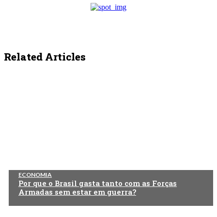
Related Articles
ECONOMIA
Por que o Brasil gasta tanto com as Forças
Armadas sem estar em guerra?