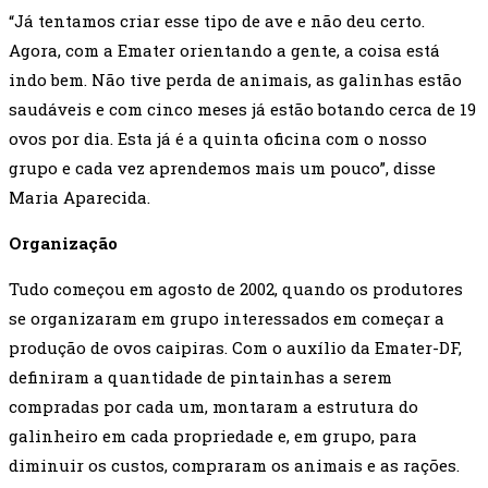
“Já tentamos criar esse tipo de ave e não deu certo.
Agora, com a Emater orientando a gente, a coisa está
indo bem. Não tive perda de animais, as galinhas estão
saudáveis e com cinco meses já estão botando cerca de 19
ovos por dia. Esta já é a quinta oficina com o nosso
grupo e cada vez aprendemos mais um pouco”, disse
Maria Aparecida.
Organização
Tudo começou em agosto de 2002, quando os produtores
se organizaram em grupo interessados em começar a
produção de ovos caipiras. Com o auxílio da Emater-DF,
definiram a quantidade de pintainhas a serem
compradas por cada um, montaram a estrutura do
galinheiro em cada propriedade e, em grupo, para
diminuir os custos, compraram os animais e as rações.