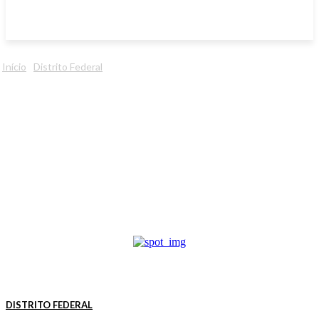
Início
Distrito Federal
DISTRITO FEDERAL