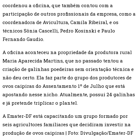
coordenou a oficina, que também contou com a
participação de outros profissionais da empresa, como a
coordenadora de Avicultura, Camila Ribeiral, e os
técnicos Sônia Cascelli, Pedro Kosinski e Paulo
Fernando Gaudio.
A oficina aconteceu na propriedade da produtora rural
Maria Aparecida Martins, que no passado tentou a
criação de galinhas poedeiras sem orientação técnica e
não deu certo. Ela faz parte do grupo dos produtores de
ovos caipiras do Assentamento 1º de Julho que está
apostando nesse nicho. Atualmente, possui 24 galinhas
e já pretende triplicar o plantel.
A Emater-DF está capacitando um grupo formado por
seis agricultores familiares que decidiram investir na
produção de ovos caipiras | Foto: Divulgação/Emater-DF