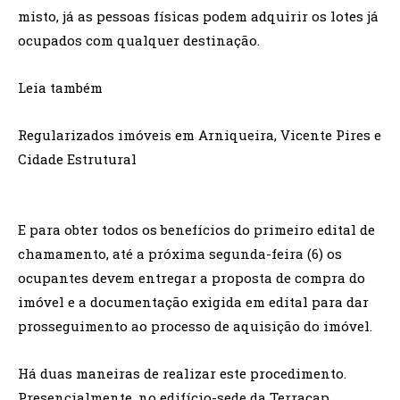
misto, já as pessoas físicas podem adquirir os lotes já
ocupados com qualquer destinação.
Leia também
Regularizados imóveis em Arniqueira, Vicente Pires e
Cidade Estrutural
E para obter todos os benefícios do primeiro edital de
chamamento, até a próxima segunda-feira (6) os
ocupantes devem entregar a proposta de compra do
imóvel e a documentação exigida em edital para dar
prosseguimento ao processo de aquisição do imóvel.
Há duas maneiras de realizar este procedimento.
Presencialmente, no edifício-sede da Terracap,