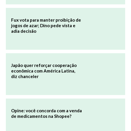
Fux vota para manter proibição de
jogos de azar; Dino pede vista e
adia decisão
Japão quer reforçar cooperação
econômica com América Latina,
diz chanceler
Opine: você concorda com a venda
de medicamentos na Shopee?