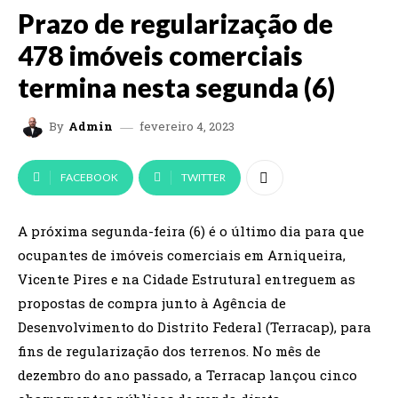
Prazo de regularização de
478 imóveis comerciais
termina nesta segunda (6)
fevereiro 4, 2023
By
Admin
FACEBOOK
TWITTER
A próxima segunda-feira (6) é o último dia para que
ocupantes de imóveis comerciais em Arniqueira,
Vicente Pires e na Cidade Estrutural entreguem as
propostas de compra junto à Agência de
Desenvolvimento do Distrito Federal (Terracap), para
fins de regularização dos terrenos. No mês de
dezembro do ano passado, a Terracap lançou cinco