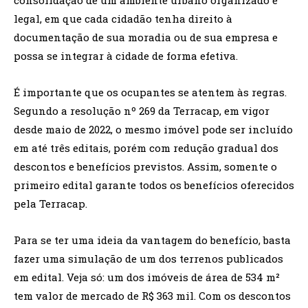
legal, em que cada cidadão tenha direito à
documentação de sua moradia ou de sua empresa e
possa se integrar à cidade de forma efetiva.
É importante que os ocupantes se atentem às regras.
Segundo a resolução nº 269 da Terracap, em vigor
desde maio de 2022, o mesmo imóvel pode ser incluído
em até três editais, porém com redução gradual dos
descontos e benefícios previstos. Assim, somente o
primeiro edital garante todos os benefícios oferecidos
pela Terracap.
Para se ter uma ideia da vantagem do benefício, basta
fazer uma simulação de um dos terrenos publicados
em edital. Veja só: um dos imóveis de área de 534 m²
tem valor de mercado de R$ 363 mil. Com os descontos