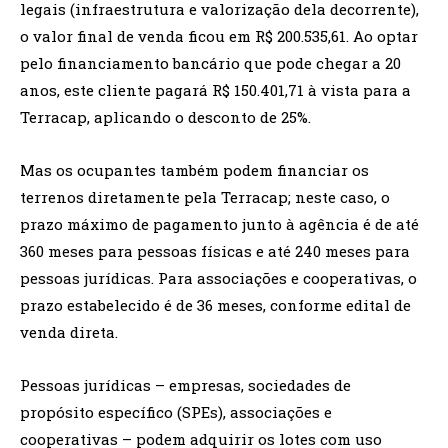
legais (infraestrutura e valorização dela decorrente),
o valor final de venda ficou em R$ 200.535,61. Ao optar
pelo financiamento bancário que pode chegar a 20
anos, este cliente pagará R$ 150.401,71 à vista para a
Terracap, aplicando o desconto de 25%.
Mas os ocupantes também podem financiar os
terrenos diretamente pela Terracap; neste caso, o
prazo máximo de pagamento junto à agência é de até
360 meses para pessoas físicas e até 240 meses para
pessoas jurídicas. Para associações e cooperativas, o
prazo estabelecido é de 36 meses, conforme edital de
venda direta.
Pessoas jurídicas – empresas, sociedades de
propósito específico (SPEs), associações e
cooperativas – podem adquirir os lotes com uso