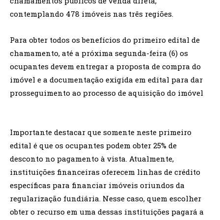
chamamentos públicos de venda direta,
contemplando 478 imóveis nas três regiões.
Para obter todos os benefícios do primeiro edital de
chamamento, até a próxima segunda-feira (6) os
ocupantes devem entregar a proposta de compra do
imóvel e a documentação exigida em edital para dar
prosseguimento ao processo de aquisição do imóvel
Importante destacar que somente neste primeiro
edital é que os ocupantes podem obter 25% de
desconto no pagamento à vista. Atualmente,
instituições financeiras oferecem linhas de crédito
específicas para financiar imóveis oriundos da
regularização fundiária. Nesse caso, quem escolher
obter o recurso em uma dessas instituições pagará a