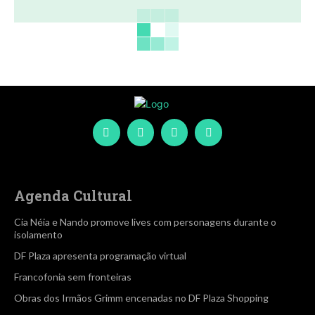
Agenda Cultural
Cia Néia e Nando promove lives com personagens durante o
isolamento
DF Plaza apresenta programação virtual
Francofonia sem fronteiras
Obras dos Irmãos Grimm encenadas no DF Plaza Shopping