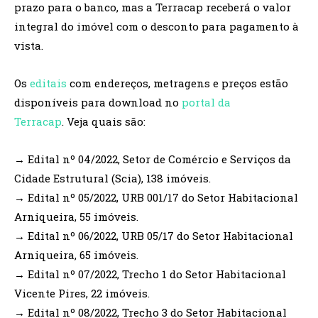
prazo para o banco, mas a Terracap receberá o valor
integral do imóvel com o desconto para pagamento à
vista.
Os
editais
com endereços, metragens e preços estão
disponíveis para download no
portal da
Terracap
. Veja quais são:
→ Edital nº 04/2022, Setor de Comércio e Serviços da
Cidade Estrutural (Scia), 138 imóveis.
→ Edital nº 05/2022, URB 001/17 do Setor Habitacional
Arniqueira, 55 imóveis.
→ Edital nº 06/2022, URB 05/17 do Setor Habitacional
Arniqueira, 65 imóveis.
→ Edital nº 07/2022, Trecho 1 do Setor Habitacional
Vicente Pires, 22 imóveis.
→ Edital nº 08/2022, Trecho 3 do Setor Habitacional