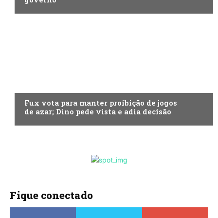
ECONOMIA
Fux vota para manter proibição de jogos
de azar; Dino pede vista e adia decisão
Fique conectado