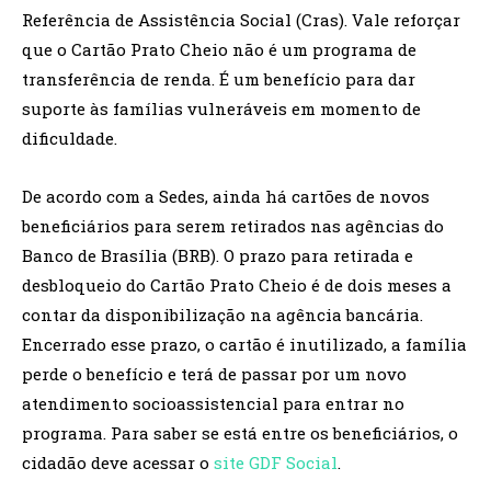
Referência de Assistência Social (Cras). Vale reforçar
que o Cartão Prato Cheio não é um programa de
transferência de renda. É um benefício para dar
suporte às famílias vulneráveis em momento de
dificuldade.
De acordo com a Sedes, ainda há cartões de novos
beneficiários para serem retirados nas agências do
Banco de Brasília (BRB). O prazo para retirada e
desbloqueio do Cartão Prato Cheio é de dois meses a
contar da disponibilização na agência bancária.
Encerrado esse prazo, o cartão é inutilizado, a família
perde o benefício e terá de passar por um novo
atendimento socioassistencial para entrar no
programa. Para saber se está entre os beneficiários, o
cidadão deve acessar o
site GDF Social
.