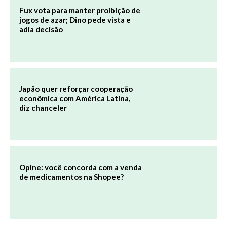
Fux vota para manter proibição de
jogos de azar; Dino pede vista e
adia decisão
Japão quer reforçar cooperação
econômica com América Latina,
diz chanceler
Opine: você concorda com a venda
de medicamentos na Shopee?