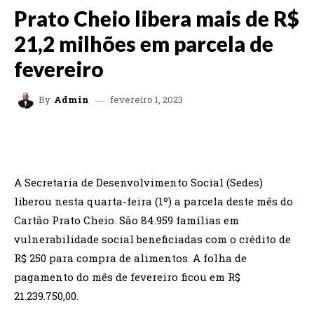
Prato Cheio libera mais de R$
21,2 milhões em parcela de
fevereiro
fevereiro 1, 2023
By
Admin
FACEBOOK
TWITTER
WHATSAPP
A Secretaria de Desenvolvimento Social (Sedes)
liberou nesta quarta-feira (1º) a parcela deste mês do
Cartão Prato Cheio. São 84.959 famílias em
vulnerabilidade social beneficiadas com o crédito de
R$ 250 para compra de alimentos. A folha de
pagamento do mês de fevereiro ficou em R$
21.239.750,00.