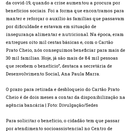
da covid-19, quando a crise aumentou a procura por
benefícios sociais. Foi a forma que encontramos para
manter e reforçar o auxílio às famílias que passavam
por dificuldade e estavam em situação de
insegurança alimentar e nutricional. Na época, eram
entregues oito mil cestas básicas e, com o Cartão
Prato Cheio, nós conseguimos beneficiar para mais de
30 mil famílias. Hoje, já são mais de 84 mil pessoas
que recebem o benefício”, destaca a secretária de
Desenvolvimento Social, Ana Paula Marra.
O prazo para retirada e desbloqueio do Cartão Prato
Cheio é de dois meses a contar da disponibilização na
agência bancária | Foto: Divulgação/Sedes
Para solicitar o benefício, o cidadão tem que passar
por atendimento socioassistencial no Centro de