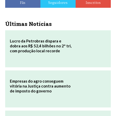
Fãs
Seguidores
Inscritos
Últimas Notícias
Lucro da Petrobras dispara e
dobra aos R$ 52,4 bilhões no 2º tri,
com produção local recorde
Empresas do agro conseguem
vitória na Justiça contra aumento
de imposto do governo