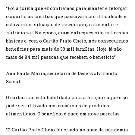
“Foi a forma que encontramos para manter e reforçar
o auxílio às famílias que passavam por dificuldade e
estavam em situação de insegurança alimentar e
nutricional. Na época, eram entregues oito mil cestas
básicas e, com o Cartão Prato Cheio, nós conseguimos
beneficiar para mais de 30 mil famílias. Hoje, já são
mais de 84 mil pessoas que recebem o benefício”
Ana Paula Marra, secretária de Desenvolvimento
Social
O cartão não está habilitado para a função saque e só
pode ser utilizado nos comércios de produtos
alimentícios. O benefício é pago em nove parcelas.
“O Cartão Prato Cheio foi criado no auge da pandemia