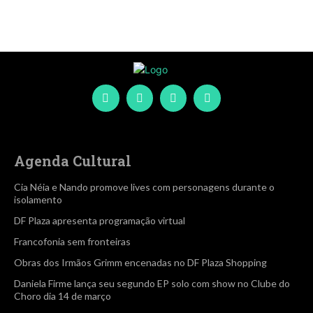
Agenda Cultural
Cia Néia e Nando promove lives com personagens durante o
isolamento
DF Plaza apresenta programação virtual
Francofonia sem fronteiras
Obras dos Irmãos Grimm encenadas no DF Plaza Shopping
Daniela Firme lança seu segundo EP solo com show no Clube do
Choro dia 14 de março