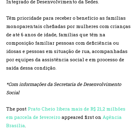
Integrado de Desenvolvimento da Sedes.
Têm prioridade para receber o benefício as famílias
monoparentais chefiadas por mulheres com crianças
de até 6 anos de idade, famílias que têm na
composição familiar pessoas com deficiência ou
idosas e pessoas em situação de rua, acompanhadas
por equipes da assistência social e em processo de
saída dessa condição.
*Com informações da Secretaria de Desenvolvimento
Social
The post
Prato Cheio libera mais de R$ 21,2 milhões
em parcela de fevereiro
appeared first on
Agência
Brasília
.