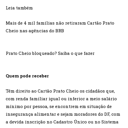
Leia também
Mais de 4 mil famílias não retiraram Cartão Prato
Cheio nas agências do BRB
Prato Cheio bloqueado? Saiba o que fazer
Quem pode receber
Têm direito ao Cartão Prato Cheio os cidadãos que,
com renda familiar igual ou inferior a meio salário
mínimo por pessoa, se encontrem em situação de
insegurança alimentar e sejam moradores do DF, com
a devida inscrição no Cadastro Único ou no Sistema