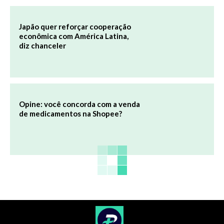
Japão quer reforçar cooperação
econômica com América Latina,
diz chanceler
Opine: você concorda com a venda
de medicamentos na Shopee?