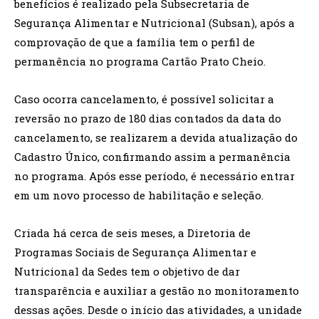
benefícios é realizado pela Subsecretaria de
Segurança Alimentar e Nutricional (Subsan), após a
comprovação de que a família tem o perfil de
permanência no programa Cartão Prato Cheio.
Caso ocorra cancelamento, é possível solicitar a
reversão no prazo de 180 dias contados da data do
cancelamento, se realizarem a devida atualização do
Cadastro Único, confirmando assim a permanência
no programa. Após esse período, é necessário entrar
em um novo processo de habilitação e seleção.
Criada há cerca de seis meses, a Diretoria de
Programas Sociais de Segurança Alimentar e
Nutricional da Sedes tem o objetivo de dar
transparência e auxiliar a gestão no monitoramento
dessas ações. Desde o início das atividades, a unidade