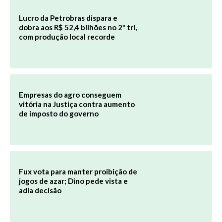
Lucro da Petrobras dispara e
dobra aos R$ 52,4 bilhões no 2º tri,
com produção local recorde
Empresas do agro conseguem
vitória na Justiça contra aumento
de imposto do governo
Fux vota para manter proibição de
jogos de azar; Dino pede vista e
adia decisão