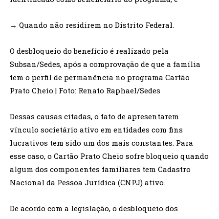
→ Quando não residirem no Distrito Federal.
O desbloqueio do benefício é realizado pela
Subsan/Sedes, após a comprovação de que a família
tem o perfil de permanência no programa Cartão
Prato Cheio | Foto: Renato Raphael/Sedes
Dessas causas citadas, o fato de apresentarem
vínculo societário ativo em entidades com fins
lucrativos tem sido um dos mais constantes. Para
esse caso, o Cartão Prato Cheio sofre bloqueio quando
algum dos componentes familiares tem Cadastro
Nacional da Pessoa Jurídica (CNPJ) ativo.
De acordo com a legislação, o desbloqueio dos