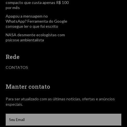
compacto que custa apenas R$ 100
por mês
Apagou a mensagem no
WhatsApp? Ferramenta do Google
consegue ler o que foi escrito
NASA desmente ecologistas com
psicose ambientalista
Rede
CONTATOS
Manter contato
Para ser atualizado com as últimas notícias, ofertas e anúncios
especiais.