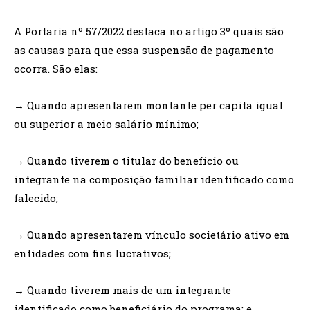
A Portaria nº 57/2022 destaca no artigo 3º quais são
as causas para que essa suspensão de pagamento
ocorra. São elas:
→ Quando apresentarem montante per capita igual
ou superior a meio salário mínimo;
→ Quando tiverem o titular do benefício ou
integrante na composição familiar identificado como
falecido;
→ Quando apresentarem vínculo societário ativo em
entidades com fins lucrativos;
→ Quando tiverem mais de um integrante
identificado como beneficiário do programa; e