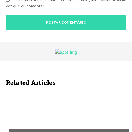
vez que eu comentar.
Related Articles
ECONOMIA