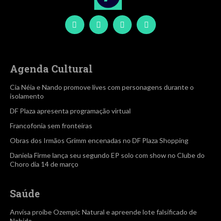
Agenda Cultural
Cia Néia e Nando promove lives com personagens durante o
isolamento
DF Plaza apresenta programação virtual
Francofonia sem fronteiras
Obras dos Irmãos Grimm encenadas no DF Plaza Shopping
Daniela Firme lança seu segundo EP solo com show no Clube do
Choro dia 14 de março
Saúde
Anvisa proíbe Ozempic Natural e apreende lote falsificado de
Nebido