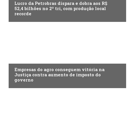
Lucro da Petrobras dispara e dobra aos R$
52,4 bilhões no 2º tri, com produção local
recorde
ECONOMIA
Empresas do agro conseguem vitória na
Justiça contra aumento de imposto do
governo