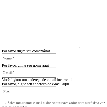
Por favor digite seu comentário!
Nome:*
Por favor, digite seu nome aqui
E-
mail:*
Você digitou um endereço de e-mail incorreto!
Por favor, digite seu endereço de e-mail aqui
Site:
Salve meu nome, e-mail e site neste navegador para a próxima vez
que eu comentar.