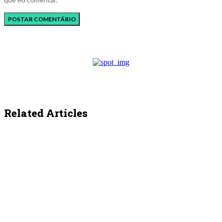
Related Articles