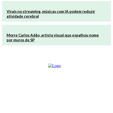
Virais no streaming, músicas com IA podem reduzir
atividade cerebral
Morre Carlos Adão, artista visual que espalhou nome
por muros de SP