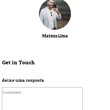
Mateus Lima
Get in Touch
deixe uma resposta
Comentário: