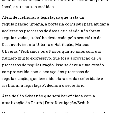
local, entre outras medidas.
Além de melhorar a legislação que trata da
regularização urbana, a portaria contribui para ajudar a
acelerar os processos de áreas que ainda não foram
regularizadas, trabalho destacado pelo secretário de
Desenvolvimento Urbano e Habitação, Mateus
Oliveira. “Fechamos os últimos quatro anos com um
número muito expressivo, que foi a aprovação de 64
processos de regularização. Isso se deve a uma gestão
comprometida com o avanço dos processos de
regularização, que tem sido clara em dar celeridade e
melhorar a legislação”, declara o secretário.
Área de São Sebastião que será beneficiada com a
atualização da Reurb | Foto: Divulgação/Seduh