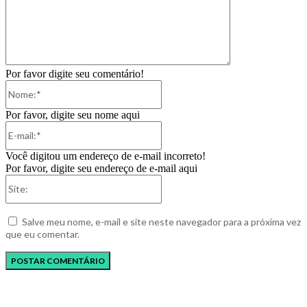
Por favor digite seu comentário!
Nome:*
Por favor, digite seu nome aqui
E-
mail:*
Você digitou um endereço de e-mail incorreto!
Por favor, digite seu endereço de e-mail aqui
Site:
Salve meu nome, e-mail e site neste navegador para a próxima vez
que eu comentar.