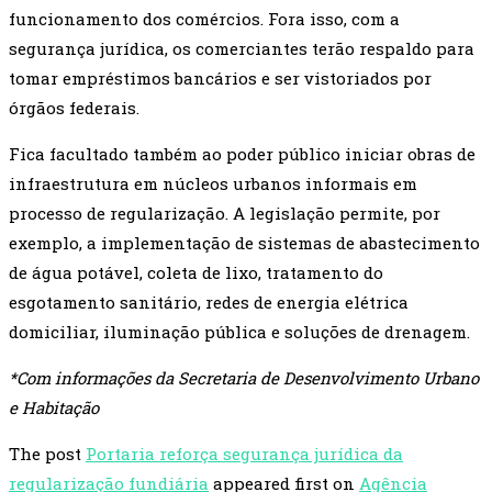
funcionamento dos comércios. Fora isso, com a
segurança jurídica, os comerciantes terão respaldo para
tomar empréstimos bancários e ser vistoriados por
órgãos federais.
Fica facultado também ao poder público iniciar obras de
infraestrutura em núcleos urbanos informais em
processo de regularização. A legislação permite, por
exemplo, a implementação de sistemas de abastecimento
de água potável, coleta de lixo, tratamento do
esgotamento sanitário, redes de energia elétrica
domiciliar, iluminação pública e soluções de drenagem.
*Com informações da Secretaria de Desenvolvimento Urbano
e Habitação
The post
Portaria reforça segurança jurídica da
regularização fundiária
appeared first on
Agência