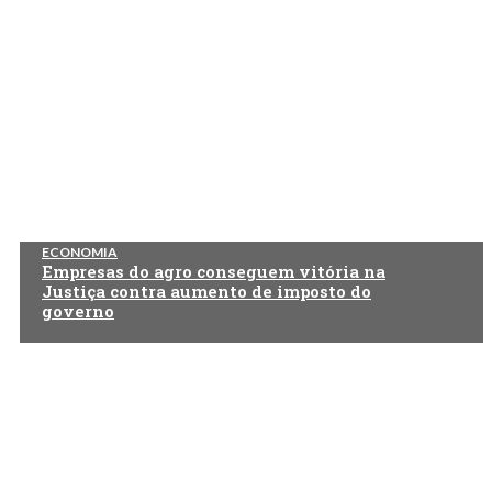
ECONOMIA
Empresas do agro conseguem vitória na
Justiça contra aumento de imposto do
governo