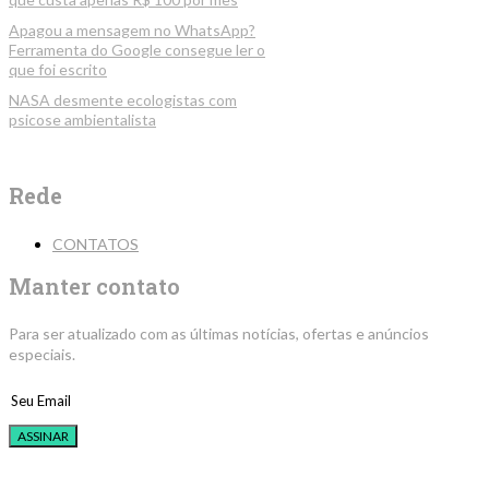
Apagou a mensagem no WhatsApp?
Ferramenta do Google consegue ler o
que foi escrito
NASA desmente ecologistas com
psicose ambientalista
Rede
CONTATOS
Manter contato
Para ser atualizado com as últimas notícias, ofertas e anúncios
especiais.
ASSINAR