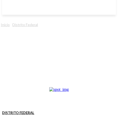
Início
Distrito Federal
DISTRITO FEDERAL