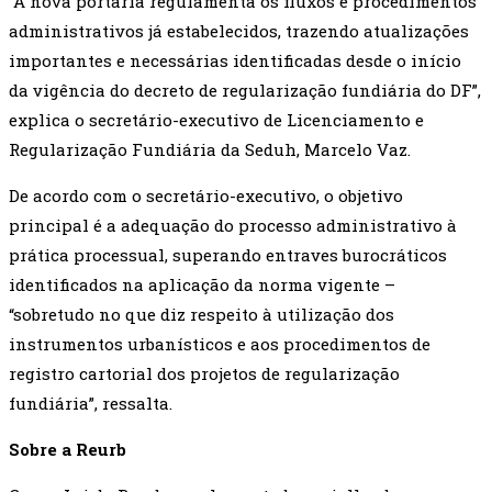
“A nova portaria regulamenta os fluxos e procedimentos
administrativos já estabelecidos, trazendo atualizações
importantes e necessárias identificadas desde o início
da vigência do decreto de regularização fundiária do DF”,
explica o secretário-executivo de Licenciamento e
Regularização Fundiária da Seduh, Marcelo Vaz.
De acordo com o secretário-executivo, o objetivo
principal é a adequação do processo administrativo à
prática processual, superando entraves burocráticos
identificados na aplicação da norma vigente –
“sobretudo no que diz respeito à utilização dos
instrumentos urbanísticos e aos procedimentos de
registro cartorial dos projetos de regularização
fundiária”, ressalta.
Sobre a Reurb