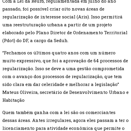
Com a Lei da Reurb, regulamentada em julho do ano
passado, foi possível criar oito novas áreas de
regularização de interesse social (Aris). Isso permitirá
uma reestruturação urbana a partir de um projeto
elaborado pelo Plano Diretor de Ordenamento Territorial
(Pdot) do DF, a cargo da Seduh.
“Fechamos os últimos quatro anos com um número
muito expressivo, que foi a aprovação de 64 processos de
regularização. Isso se deve a uma gestão comprometida
com o avanço dos processos de regularização, que tem
sido clara em dar celeridade e melhorar a legislação”
Mateus Oliveira, secretário de Desenvolvimento Urbano e
Habitação
Quem também ganha com a lei são os comerciantes
dessas áreas. Antes irregulares, agora eles passam a ter o
licenciamento para atividade econômica que permite o