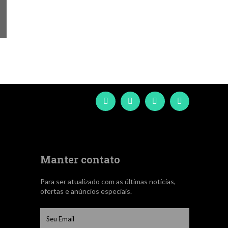
Manter contato
Para ser atualizado com as últimas notícias,
ofertas e anúncios especiais.