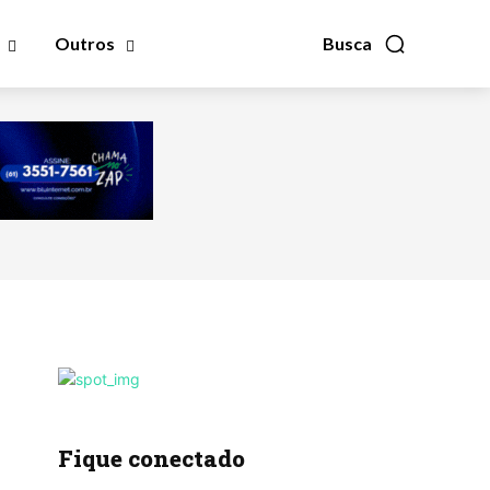
Outros
Busca
Fique conectado