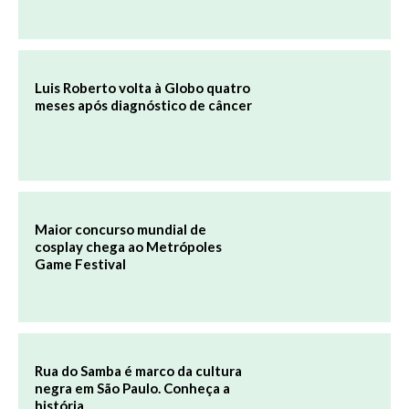
Luis Roberto volta à Globo quatro
meses após diagnóstico de câncer
Maior concurso mundial de
cosplay chega ao Metrópoles
Game Festival
Rua do Samba é marco da cultura
negra em São Paulo. Conheça a
história