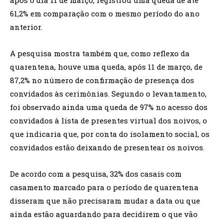
61,2% em comparação com o mesmo período do ano
anterior.
A pesquisa mostra também que, como reflexo da
quarentena, houve uma queda, após 11 de março, de
87,2% no número de confirmação de presença dos
convidados às cerimônias. Segundo o levantamento,
foi observado ainda uma queda de 97% no acesso dos
convidados à lista de presentes virtual dos noivos, o
que indicaria que, por conta do isolamento social, os
convidados estão deixando de presentear os noivos.
De acordo com a pesquisa, 32% dos casais com
casamento marcado para o período de quarentena
disseram que não precisaram mudar a data ou que
ainda estão aguardando para decidirem o que vão