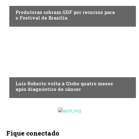
ENTRETENIMENTO
Produtoras cobram GDF por recursos para
o Festival de Brasília
ENTRETENIMENTO
Luis Roberto volta à Globo quatro meses
após diagnóstico de câncer
Fique conectado