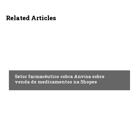
Related Articles
ECONOMIA
Setor farmacêutico cobra Anvisa sobre
venda de medicamentos na Shopee