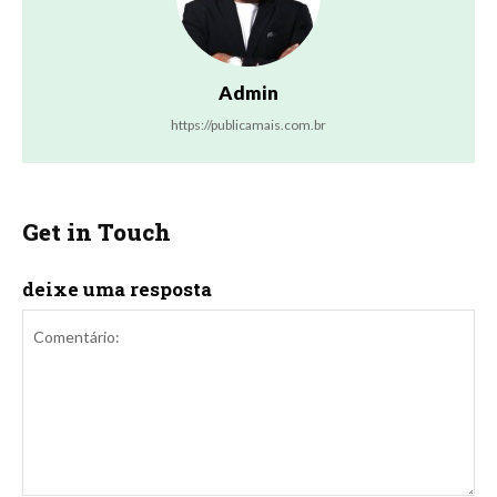
Admin
https://publicamais.com.br
Get in Touch
deixe uma resposta