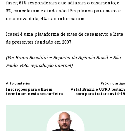
fazer; 61% responderam que adiaram o casamento; e
3%, cancelaram e ainda não têm planos para marcar
uma nova data; 4% não informaram.
Icasei é uma plataforma de sites de casamento e lista
de presentes fundado em 2007.
(Por Bruno Bocchini – Repórter da Agência Brasil – São
Paulo. Foto: reprodução internet)
Artigo anterior
Próximo artigo
Inscrições para o Enem
Vital Brazil e UFRJ testam
terminam nesta sexta-feira
soro para tratar covid-19