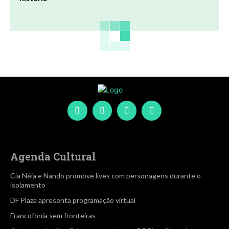
Agenda Cultural
Cia Néia e Nando promove lives com personagens durante o
isolamento
DF Plaza apresenta programação virtual
Francofonia sem fronteiras