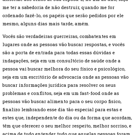
me ter a sabedoria de não destruir, quando me for
ordenado fazê-lo, os papéis que serão pedidos por ele
mesmo, alguns dias mais tarde, amém.
Vocês são verdadeiras guerreiras, combatentes em
lugares onde as pessoas vão buscar respostas, e vocês
são a porta de entrada para todas essas dúvidas e
indagações, seja em um consultório de saúde onde a
pessoa vai buscar melhora do seu físico e psicológico,
seja em um escritório de advocacia onde as pessoas vão
buscar informações jurídica para resolver os seus
problemas e conflitos, seja em um fast-food onde as
pessoas vão buscar alimento para o seu corpo fisico,
finalizo lembrando esse dia tão especial para estas e
estes que, independente do dia ou da forma que acordam,
têm que oferecer o seu melhor respeito, melhor sorriso, e
acima de tudo entender tudo que aquelas pessoas foram