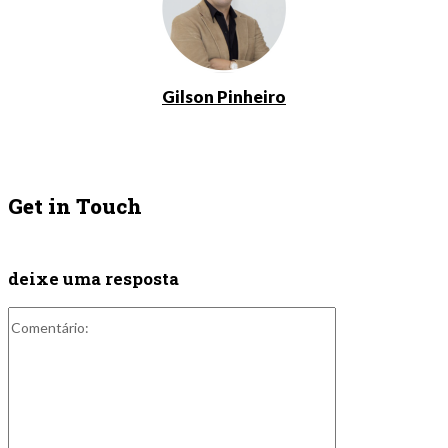
Gilson Pinheiro
Get in Touch
deixe uma resposta
Comentário: