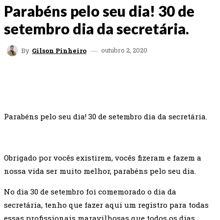
Parabéns pelo seu dia! 30 de
setembro dia da secretária.
outubro 2, 2020
By
Gilson Pinheiro
FACEBOOK
TWITTER
WHATSAPP
EMAI
Parabéns pelo seu dia! 30 de setembro dia da secretária.
Obrigado por vocês existirem, vocês fizeram e fazem a
nossa vida ser muito melhor, parabéns pelo seu dia.
No dia 30 de setembro foi comemorado o dia da
secretária, tenho que fazer aqui um registro para todas
essas profissionais maravilhosas que todos os dias