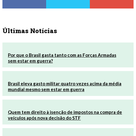
Últimas Notícias
Por que o Brasil gasta tanto com as Forças Armadas
sem estar em guerra?
Brasil eleva gasto militar quatro vezes acima da média
mundial mesmo sem estar em guerra
Quem tem direito à isenção de impostos na compra de
veículos após nova decisão do STF