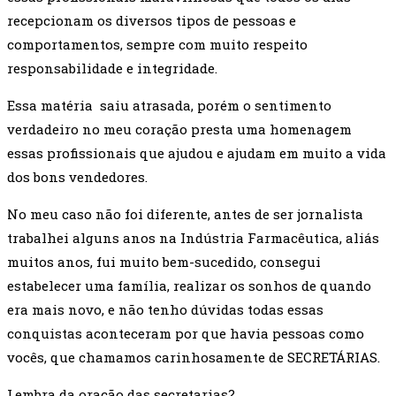
recepcionam os diversos tipos de pessoas e
comportamentos, sempre com muito respeito
responsabilidade e integridade.
Essa matéria saiu atrasada, porém o sentimento
verdadeiro no meu coração presta uma homenagem
essas profissionais que ajudou e ajudam em muito a vida
dos bons vendedores.
No meu caso não foi diferente, antes de ser jornalista
trabalhei alguns anos na Indústria Farmacêutica, aliás
muitos anos, fui muito bem-sucedido, consegui
estabelecer uma família, realizar os sonhos de quando
era mais novo, e não tenho dúvidas todas essas
conquistas aconteceram por que havia pessoas como
vocês, que chamamos carinhosamente de SECRETÁRIAS.
Lembra da oração das secretarias?