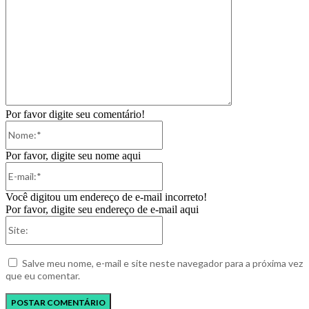
Por favor digite seu comentário!
Nome:*
Por favor, digite seu nome aqui
E-
mail:*
Você digitou um endereço de e-mail incorreto!
Por favor, digite seu endereço de e-mail aqui
Site:
Salve meu nome, e-mail e site neste navegador para a próxima vez
que eu comentar.