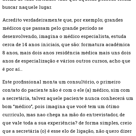
buscar naquele lugar.
Acredito verdadeiramente que, por exemplo; grandes
médicos que passam pelo grande período se
desenvolvendo, imagina o médico especialista, estuda
cerca de 14 anos iniciais, que são: formatura acadêmica
8 anos, mais dois anos residência médica mais uns dois
anos de especialização e vários outros cursos, acho que
é por aí…
Este profissional monta um consultório, o primeiro
contato do paciente não é com o ele (a) médico, sim com
a secretária, talvez aquele paciente nunca conhecerá um
bom “médico”, pois imagina que você tem um ótimo
currículo, mas nao chega na mão do entrevistador, de
que vale toda a sua experiência? de forma simples, creio
que a secretária (o) é esse elo de ligação, não quero dizer