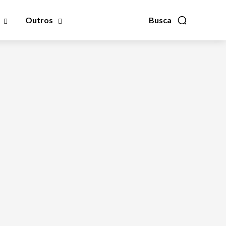
Outros
Busca