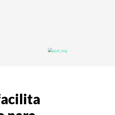
acilita