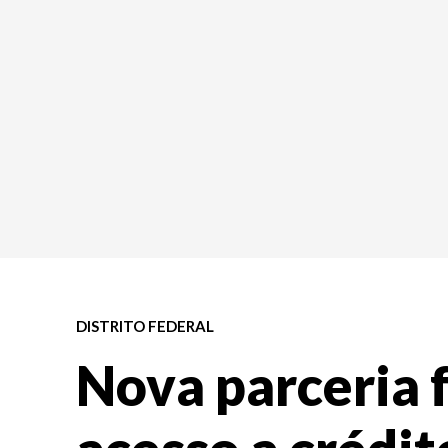
DISTRITO FEDERAL
Nova parceria f