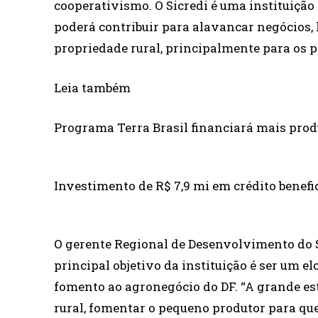
cooperativismo. O Sicredi é uma instituiçã
poderá contribuir para alavancar negócios,
propriedade rural, principalmente para os p
Leia também
Programa Terra Brasil financiará mais pro
Investimento de R$ 7,9 mi em crédito benefi
O gerente Regional de Desenvolvimento do Si
principal objetivo da instituição é ser um e
fomento ao agronegócio do DF. “A grande est
rural, fomentar o pequeno produtor para que