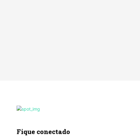
Fique conectado