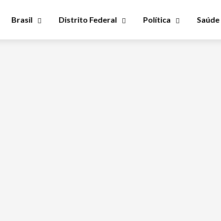
Brasil
Distrito Federal
Política
Saúde