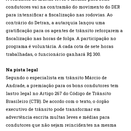
condutores vai na contramão do movimento do DER
para intensificar a fiscalização nas rodovias. Ao
contrário do Detran, a autarquia lançou uma
gratificação para os agentes de trânsito reforçarem a
fiscalização nas horas de folga. A participação no
programa é voluntária. A cada cota de sete horas
trabalhadas, o funcionário ganhará R$ 300.
Na pista legal
Segundo o especialista em trânsito Márcio de
Andrade, a premiação para os bons condutores tem
lastro legal no Artigo 267 do Código de Trânsito
Brasileiro (CTB). De acordo com o texto, o órgão
executivo de trânsito pode transformar em
advertência escrita multas leves e médias para
condutores que não sejam reincidentes na mesma