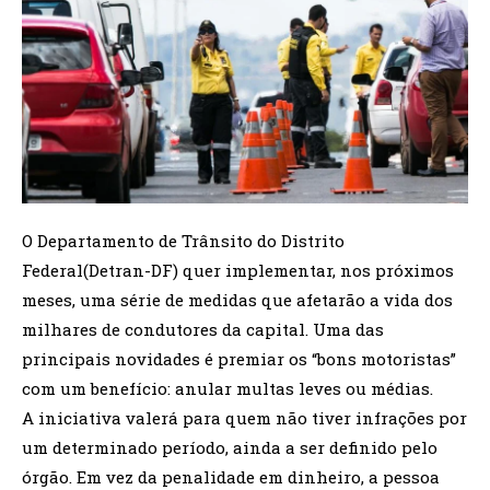
O Departamento de Trânsito do Distrito
Federal(Detran-DF) quer implementar, nos próximos
meses, uma série de medidas que afetarão a vida dos
milhares de condutores da capital. Uma das
principais novidades é premiar os “bons motoristas”
com um benefício: anular multas leves ou médias.
A iniciativa valerá para quem não tiver infrações por
um determinado período, ainda a ser definido pelo
órgão. Em vez da penalidade em dinheiro, a pessoa