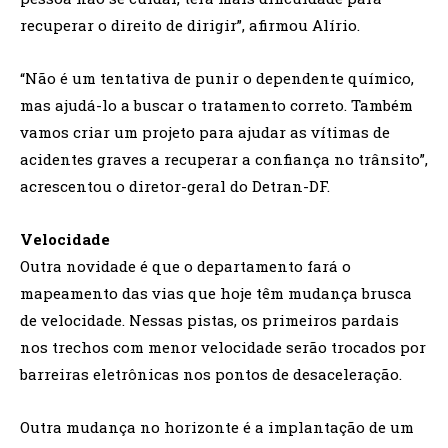
recuperar o direito de dirigir”, afirmou Alírio.
“Não é um tentativa de punir o dependente químico,
mas ajudá-lo a buscar o tratamento correto. Também
vamos criar um projeto para ajudar as vítimas de
acidentes graves a recuperar a confiança no trânsito”,
acrescentou o diretor-geral do Detran-DF.
Velocidade
Outra novidade é que o departamento fará o
mapeamento das vias que hoje têm mudança brusca
de velocidade. Nessas pistas, os primeiros pardais
nos trechos com menor velocidade serão trocados por
barreiras eletrônicas nos pontos de desaceleração.
Outra mudança no horizonte é a implantação de um