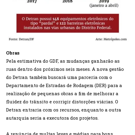
Obras
Pela estimativa do GDF, as mudanças ganharão as
ruas dentro dos próximos seis meses. A nova gestão
do Detran também buscará uma parceria com o
Departamento de Estradas de Rodagem (DER) para a
realização de pequenas obras a fim de melhorar a
fluidez do trânsito e corrigir distorções viárias. O
Detran entraria com os recursos, enquanto a outra
autarquia seria a executora dos projetos.
A renúncia de multas leves e médias para bons