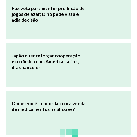
Fux vota para manter proibição de
jogos de azar; Dino pede vista e
adia decisão
Japão quer reforçar cooperação
econômica com América Latina,
diz chanceler
Opine: você concorda com a venda
de medicamentos na Shopee?