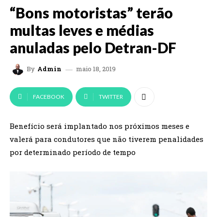
“Bons motoristas” terão
multas leves e médias
anuladas pelo Detran-DF
maio 18, 2019
By
Admin
FACEBOOK
TWITTER
Benefício será implantado nos próximos meses e
valerá para condutores que não tiverem penalidades
por determinado período de tempo