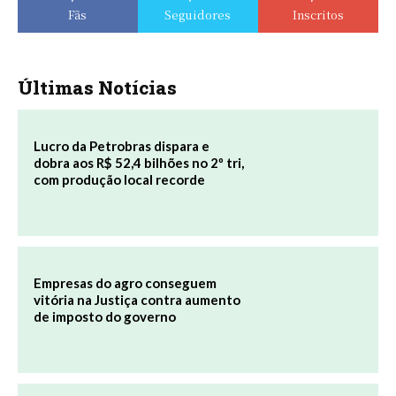
Fãs
Seguidores
Inscritos
Últimas Notícias
Lucro da Petrobras dispara e
dobra aos R$ 52,4 bilhões no 2º tri,
com produção local recorde
Empresas do agro conseguem
vitória na Justiça contra aumento
de imposto do governo