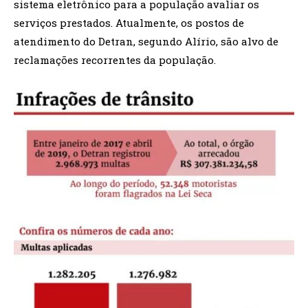
sistema eletrônico para a população avaliar os
serviços prestados. Atualmente, os postos de
atendimento do Detran, segundo Alírio, são alvo de
reclamações recorrentes da população.