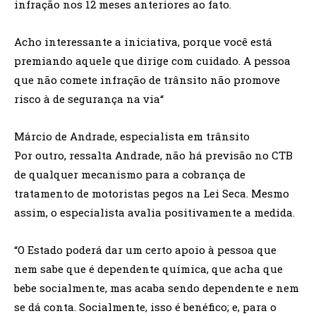
infração nos 12 meses anteriores ao fato.
Acho interessante a iniciativa, porque você está
premiando aquele que dirige com cuidado. A pessoa
que não comete infração de trânsito não promove
risco à de segurança na via
“
Márcio de Andrade, especialista em trânsito
Por outro, ressalta Andrade, não há previsão no CTB
de qualquer mecanismo para a cobrança de
tratamento de motoristas pegos na Lei Seca. Mesmo
assim, o especialista avalia positivamente a medida.
“O Estado poderá dar um certo apoio à pessoa que
nem sabe que é dependente química, que acha que
bebe socialmente, mas acaba sendo dependente e nem
se dá conta. Socialmente, isso é benéfico; e, para o