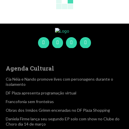
Agenda Cultural
Cia Néia e Nando promove lives com personagens durante o
isolamento
DF Plaza apresenta programação virtual
Francofonia sem fronteiras
Obras dos Irmãos Grimm encenadas no DF Plaza Shopping
Daniela Firme lança seu segundo EP solo com show no Clube do
Choro dia 14 de março