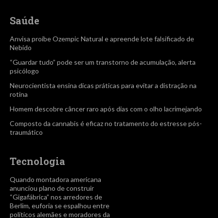
Saúde
Anvisa proíbe Ozempic Natural e apreende lote falsificado de
Nebido
“Guardar tudo” pode ser um transtorno de acumulação, alerta
psicólogo
Neurocientista ensina dicas práticas para evitar a distração na
rotina
Homem descobre câncer raro após dias com o olho lacrimejando
Composto da cannabis é eficaz no tratamento do estresse pós-
traumático
Tecnologia
Quando montadora americana
anunciou plano de construir
“Gigafábrica” nos arredores de
Berlim, euforia se espalhou entre
políticos alemães e moradores da