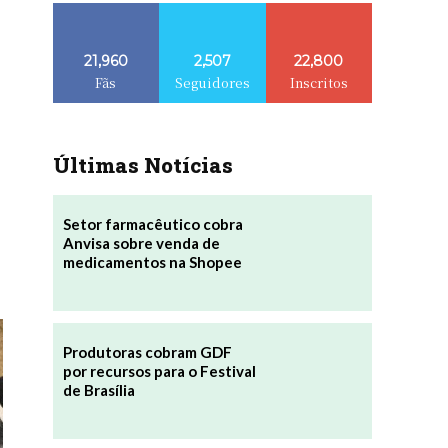
21,960
2,507
22,800
Fãs
Seguidores
Inscritos
Últimas Notícias
Setor farmacêutico cobra
Anvisa sobre venda de
medicamentos na Shopee
Produtoras cobram GDF
por recursos para o Festival
de Brasília