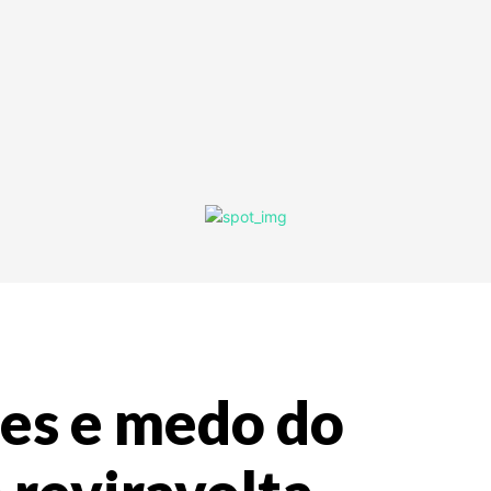
ies e medo do