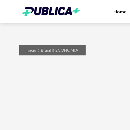
Home
Início
Brasil
ECONOMIA