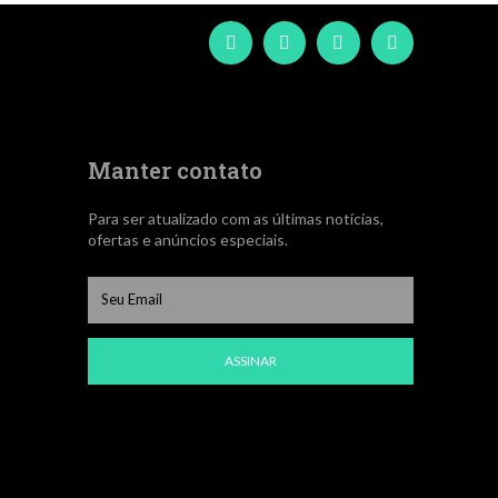
Manter contato
Para ser atualizado com as últimas notícias,
ofertas e anúncios especiais.
ASSINAR