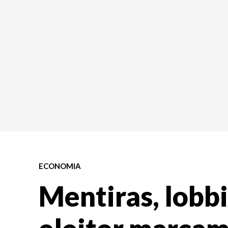
ECONOMIA
Mentiras, lobb