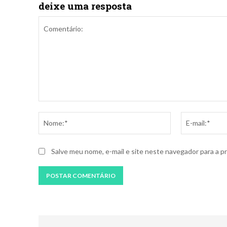
deixe uma resposta
Comentário:
Nome:*
Salve meu nome, e-mail e site neste navegador para a p