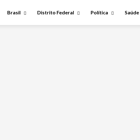
Brasil
Distrito Federal
Política
Saúde