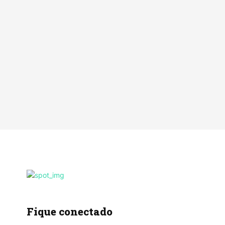
Fique conectado