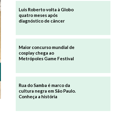
Luis Roberto volta à Globo
quatro meses após
diagnóstico de câncer
Maior concurso mundial de
cosplay chega ao
Metrópoles Game Festival
Rua do Samba é marco da
cultura negra em São Paulo.
Conheça a história