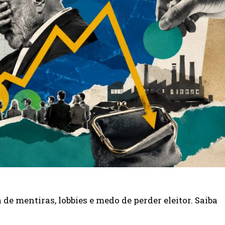
de mentiras, lobbies e medo de perder eleitor. Saiba