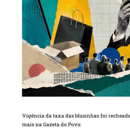
Vigência da taxa das blusinhas foi recheada 
mais na Gazeta do Povo: