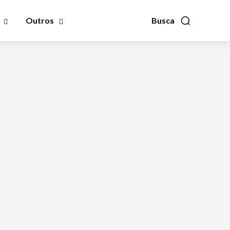
Outros
Busca