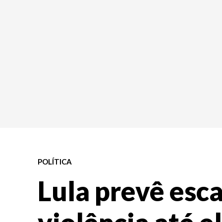
POLÍTICA
Lula prevê esc