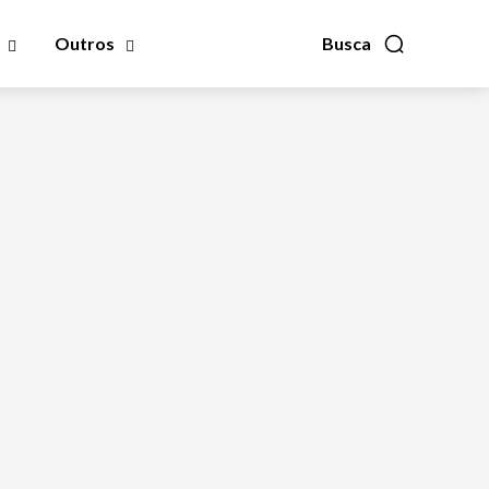
Outros
Busca