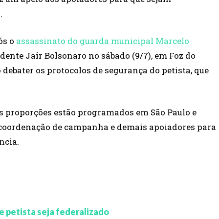
.
ós o
assassinato do guarda municipal Marcelo
dente Jair Bolsonaro no sábado (9/7), em Foz do
 debater os protocolos de segurança do petista, que
es proporções estão programados em São Paulo e
 coordenação de campanha e demais apoiadores para
ncia.
e petista seja federalizado