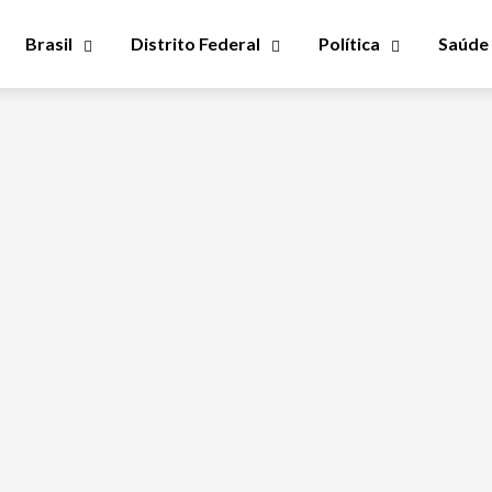
Brasil
Distrito Federal
Política
Saúde