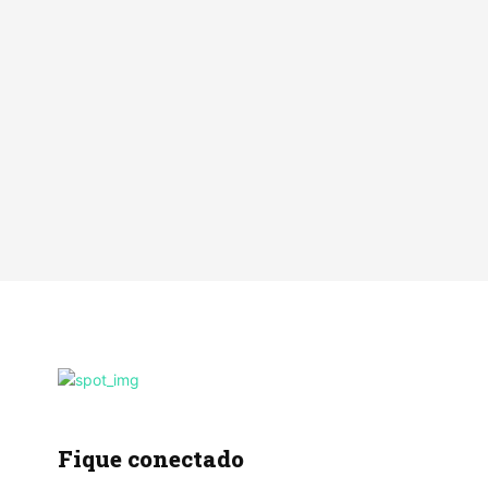
Fique conectado