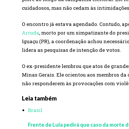
cuidadosos, mas não cedam às intimidações
O encontro já estava agendado. Contudo, ap
Arruda
, morto por um simpatizante do presi
Iguaçu (PR), a coordenação achou necessário
lidera as pesquisas de intenção de votos.
O ex-presidente lembrou que atos de grand
Minas Gerais. Ele orientou aos membros da
não responderem às provocações com violê
Leia também
Brasil
Frente de Lula pedirá que caso da morte d