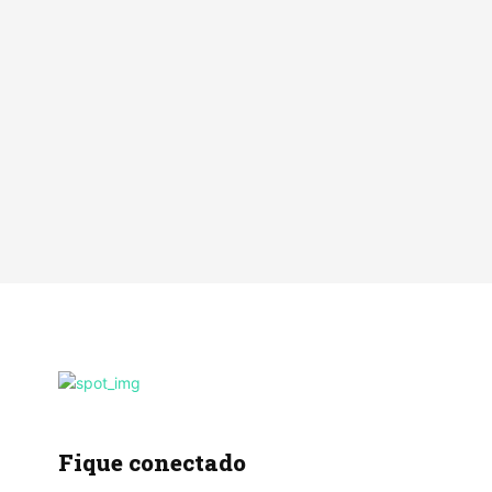
Fique conectado