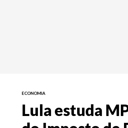
ECONOMIA
Lula estuda MP