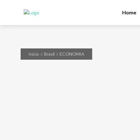
Home
Início
Brasil
ECONOMIA