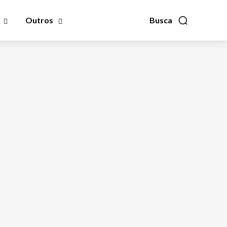
Outros
Busca