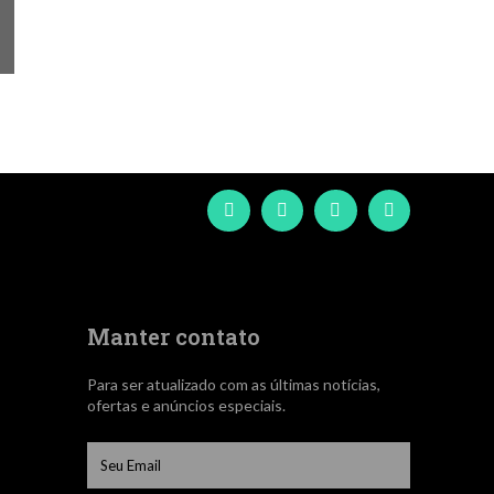
Manter contato
Para ser atualizado com as últimas notícias,
ofertas e anúncios especiais.