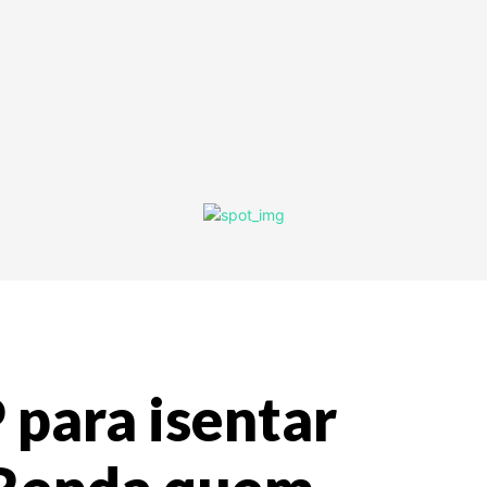
 para isentar