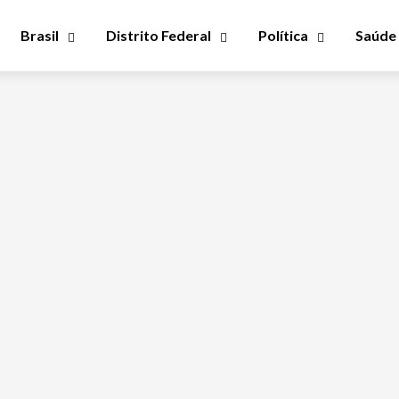
Brasil
Distrito Federal
Política
Saúde