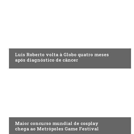
ENTRETENIMENTO
Luis Roberto volta à Globo quatro meses
após diagnóstico de câncer
ENTRETENIMENTO
Maior concurso mundial de cosplay
chega ao Metrópoles Game Festival