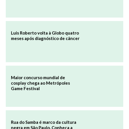
Luis Roberto volta à Globo quatro
meses após diagnóstico de câncer
Maior concurso mundial de
cosplay chega ao Metrópoles
Game Festival
Rua do Samba é marco da cultura
negra em São Paulo. Conheça a