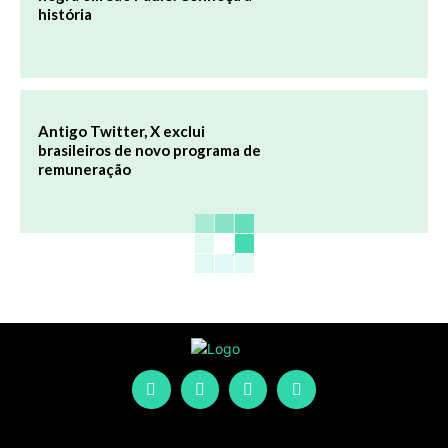
história
Antigo Twitter, X exclui
brasileiros de novo programa de
remuneração