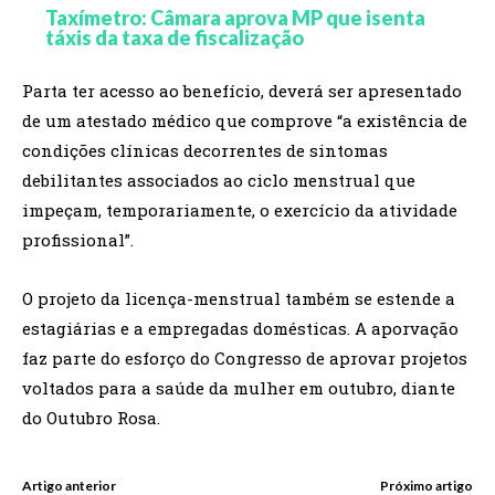
Taxímetro: Câmara aprova MP que isenta
táxis da taxa de fiscalização
Parta ter acesso ao benefício, deverá ser apresentado
de um atestado médico que comprove “a existência de
condições clínicas decorrentes de sintomas
debilitantes associados ao ciclo menstrual que
impeçam, temporariamente, o exercício da atividade
profissional”.
O projeto da licença-menstrual também se estende a
estagiárias e a empregadas domésticas. A aporvação
faz parte do esforço do Congresso de aprovar projetos
voltados para a saúde da mulher em outubro, diante
do Outubro Rosa.
Artigo anterior
Próximo artigo