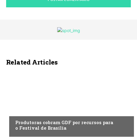
Related Articles
ENTRETENIMENTO
Produtoras cobram GDF por recursos para
o Festival de Brasília