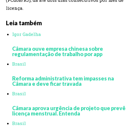
licença.
Leia também
Igor Gadelha
Câmara ouve empresa chinesa sobre
regulamentação de trabalho por app
Brasil
Reforma administrativa tem impasses na
Câmara e deve ficar travada
Brasil
Câmara aprova urgência de projeto que prevê
licença menstrual. Entenda
Brasil