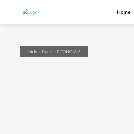
Home
Início
Brasil
ECONOMIA