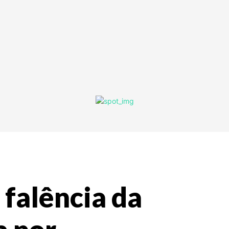
 falência da