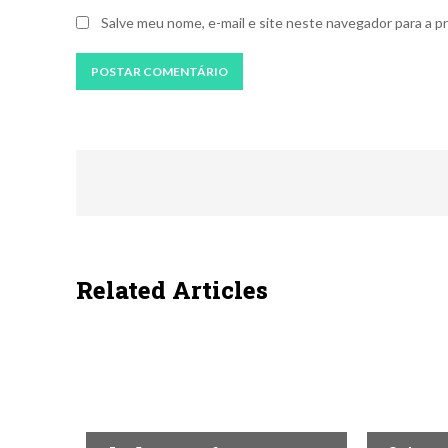
Salve meu nome, e-mail e site neste navegador para a p
Related Articles
ECONOMIA
ECONOMI