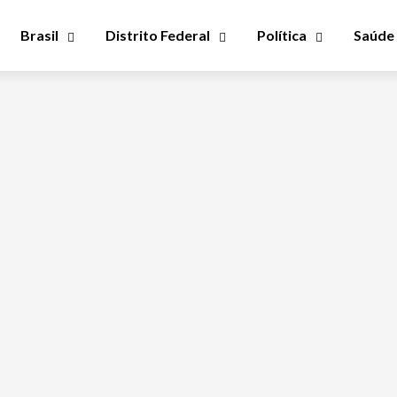
Brasil
Distrito Federal
Política
Saúde