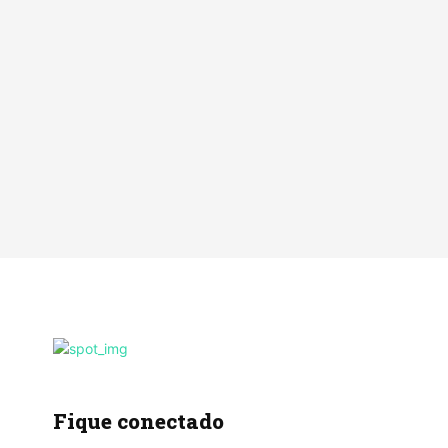
Fique conectado