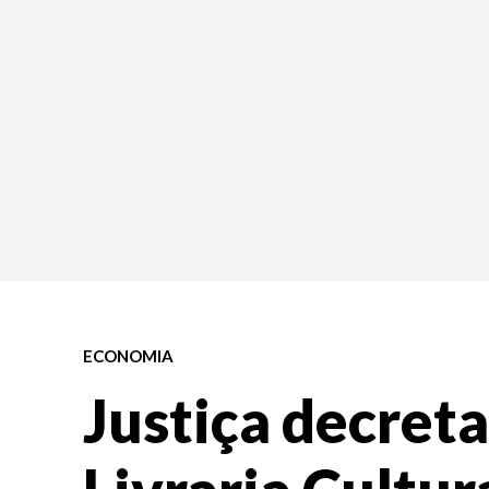
ECONOMIA
Justiça decreta