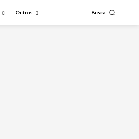
Outros
Busca