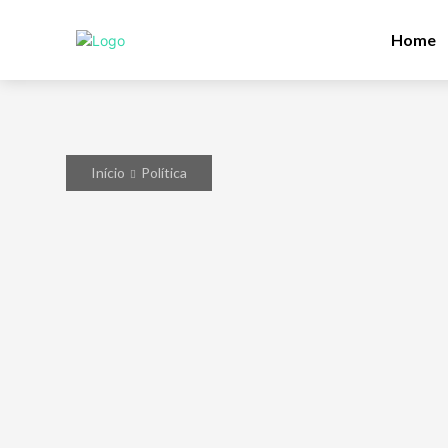
Home
Início
Política