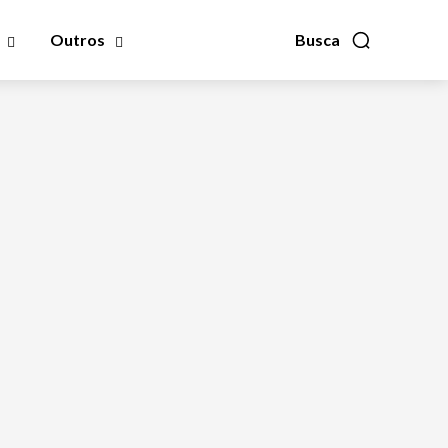
Outros
Busca