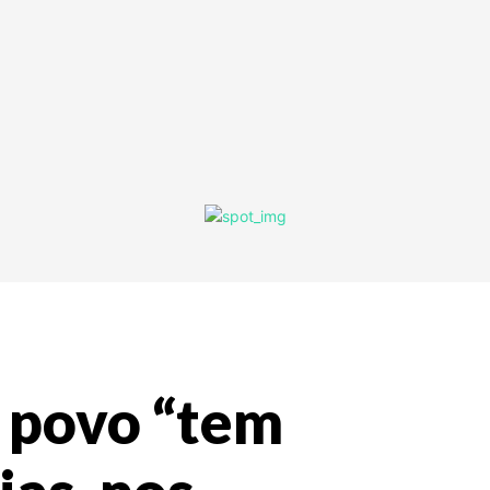
o povo “tem