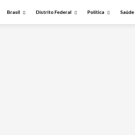
Brasil
Distrito Federal
Política
Saúde