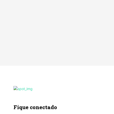
Fique conectado