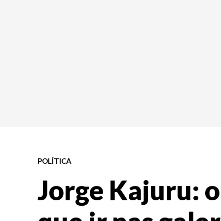
POLÍTICA
Jorge Kajuru: 