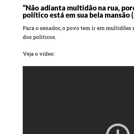
“Não adianta multidão na rua, por
político está em sua bela mansão (
Para o senador, o povo tem ir em multidões 
dos políticos.
Veja o vídeo: