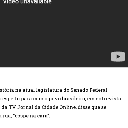
tória na atual legislatura do Senado Federal,
speito para com o povo brasileiro, em entrevista
da TV Jornal da Cidade Online, disse que se
rua, “cospe na cara”.