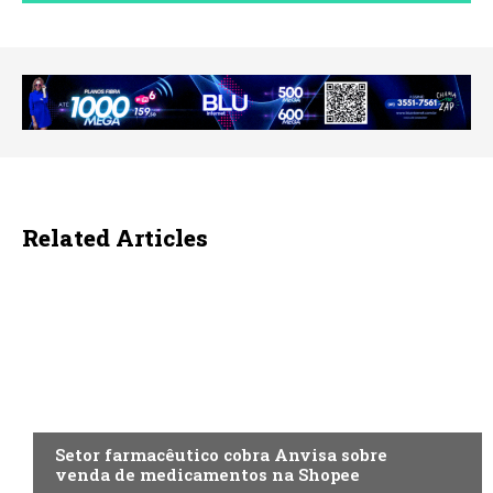
Related Articles
ECONOMIA
Setor farmacêutico cobra Anvisa sobre
venda de medicamentos na Shopee