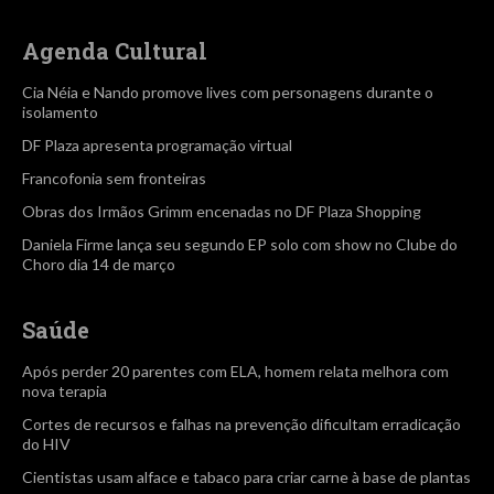
Agenda Cultural
Cia Néia e Nando promove lives com personagens durante o
isolamento
DF Plaza apresenta programação virtual
Francofonia sem fronteiras
Obras dos Irmãos Grimm encenadas no DF Plaza Shopping
Daniela Firme lança seu segundo EP solo com show no Clube do
Choro dia 14 de março
Saúde
Após perder 20 parentes com ELA, homem relata melhora com
nova terapia
Cortes de recursos e falhas na prevenção dificultam erradicação
do HIV
Cientistas usam alface e tabaco para criar carne à base de plantas