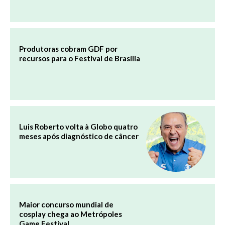
Produtoras cobram GDF por
recursos para o Festival de Brasília
Luis Roberto volta à Globo quatro
meses após diagnóstico de câncer
Maior concurso mundial de
cosplay chega ao Metrópoles
Game Festival