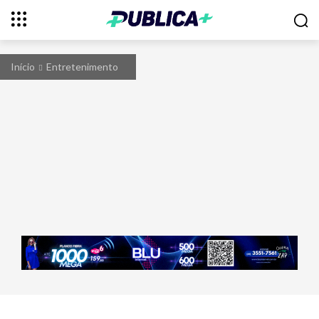
Início
Entretenimento