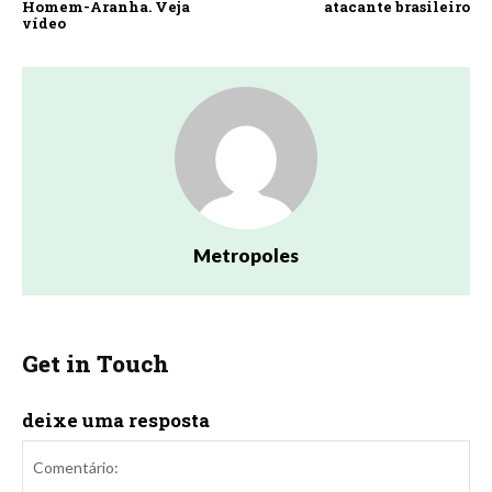
Homem-Aranha. Veja
atacante brasileiro
vídeo
Metropoles
Get in Touch
deixe uma resposta