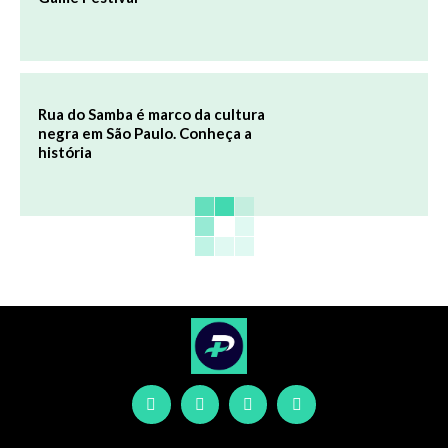
Rua do Samba é marco da cultura
negra em São Paulo. Conheça a
história