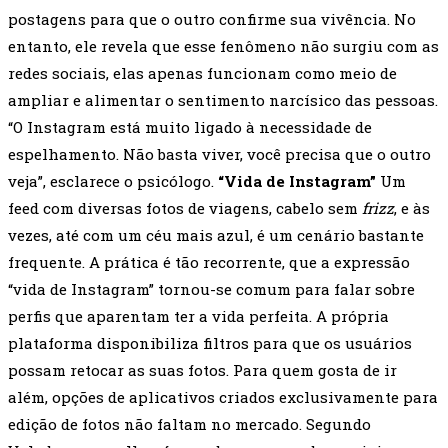
postagens para que o outro confirme sua vivência. No
entanto, ele revela que esse fenômeno não surgiu com as
redes sociais, elas apenas funcionam como meio de
ampliar e alimentar o sentimento narcísico das pessoas.
“O Instagram está muito ligado à necessidade de
espelhamento. Não basta viver, você precisa que o outro
veja”, esclarece o psicólogo.
“Vida de Instagram”
Um
feed com diversas fotos de viagens, cabelo sem
frizz
, e às
vezes, até com um céu mais azul, é um cenário bastante
frequente. A prática é tão recorrente, que a expressão
“vida de Instagram” tornou-se comum para falar sobre
perfis que aparentam ter a vida perfeita. A própria
plataforma disponibiliza filtros para que os usuários
possam retocar as suas fotos. Para quem gosta de ir
além, opções de aplicativos criados exclusivamente para
edição de fotos não faltam no mercado. Segundo