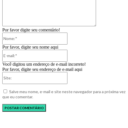
Por favor digite seu comentário!
Nome:*
Por favor, digite seu nome aqui
E-
mail:*
Você digitou um endereço de e-mail incorreto!
Por favor, digite seu endereço de e-mail aqui
Site:
Salve meu nome, e-mail e site neste navegador para a próxima vez
que eu comentar.