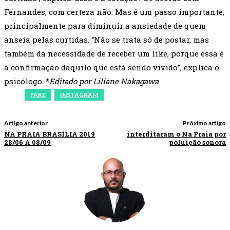
Fernandes, com certeza não. Mas é um passo importante,
principalmente para diminuir a ansiedade de quem
anseia pelas curtidas. “Não se trata só de postar, mas
também da necessidade de receber um like, porque essa é
a confirmação daquilo que está sendo vivido”, explica o
psicólogo. *
Editado por Liliane Nakagawa
FAKE
INSTAGRAM
Artigo anterior
Próximo artigo
NA PRAIA BRASÍLIA 2019
interditaram o Na Praia por
28/06 A 08/09
poluição sonora