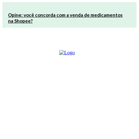
Opine: você concorda com a venda de medicamentos
na Shopee?