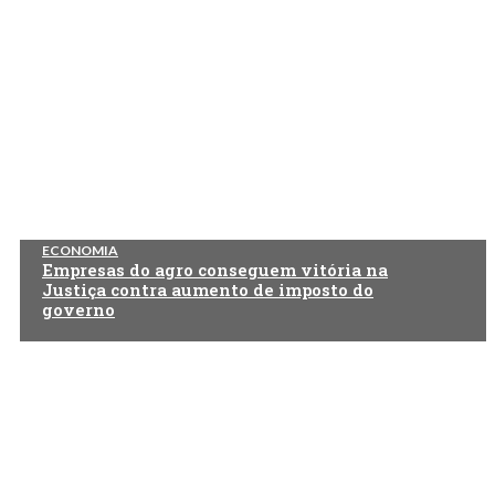
ECONOMIA
Empresas do agro conseguem vitória na
Justiça contra aumento de imposto do
governo