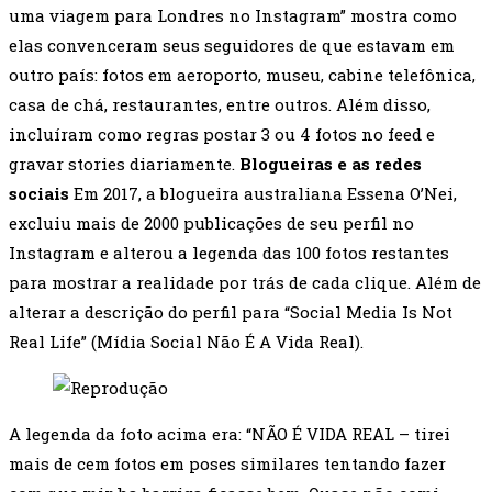
uma viagem para Londres no Instagram” mostra como
elas convenceram seus seguidores de que estavam em
outro país: fotos em aeroporto, museu, cabine telefônica,
casa de chá, restaurantes, entre outros. Além disso,
incluíram como regras postar 3 ou 4 fotos no feed e
gravar stories diariamente.
Blogueiras e as redes
sociais
Em 2017, a blogueira australiana Essena O’Nei,
excluiu mais de 2000 publicações de seu perfil no
Instagram e alterou a legenda das 100 fotos restantes
para mostrar a realidade por trás de cada clique. Além de
alterar a descrição do perfil para “Social Media Is Not
Real Life” (Mídia Social Não É A Vida Real).
A legenda da foto acima era: “NÃO É VIDA REAL – tirei
mais de cem fotos em poses similares tentando fazer