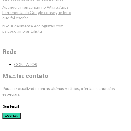
Apagou a mensagem no WhatsApp?
Ferramenta do Google consegue ler o
que foi escrito
NASA desmente ecologistas com
psicose ambientalista
Rede
CONTATOS
Manter contato
Para ser atualizado com as últimas notícias, ofertas e anúncios
especiais.
ASSINAR