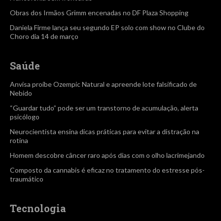
Obras dos Irmãos Grimm encenadas no DF Plaza Shopping
Daniela Firme lança seu segundo EP solo com show no Clube do
Choro dia 14 de março
Saúde
Anvisa proíbe Ozempic Natural e apreende lote falsificado de
Nebido
“Guardar tudo” pode ser um transtorno de acumulação, alerta
psicólogo
Neurocientista ensina dicas práticas para evitar a distração na
rotina
Homem descobre câncer raro após dias com o olho lacrimejando
Composto da cannabis é eficaz no tratamento do estresse pós-
traumático
Tecnologia