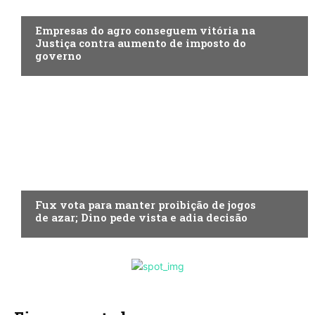
ECONOMIA
Empresas do agro conseguem vitória na
Justiça contra aumento de imposto do
governo
ECONOMIA
Fux vota para manter proibição de jogos
de azar; Dino pede vista e adia decisão