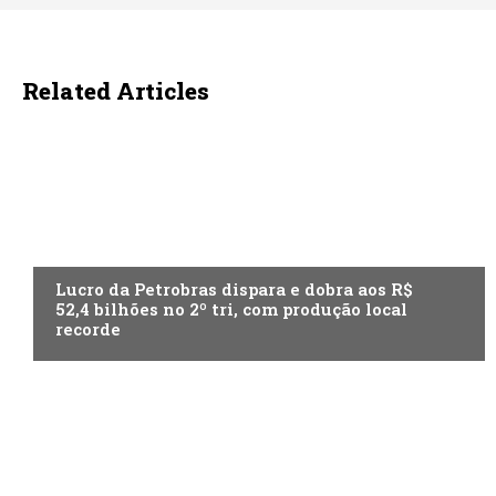
Related Articles
ECONOMIA
Lucro da Petrobras dispara e dobra aos R$
52,4 bilhões no 2º tri, com produção local
recorde