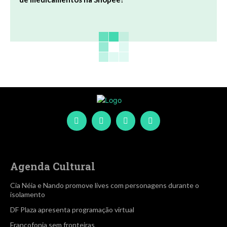
Agenda Cultural
Cia Néia e Nando promove lives com personagens durante o
isolamento
DF Plaza apresenta programação virtual
Francofonia sem fronteiras