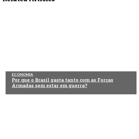
ECONOMIA
Por que o Brasil gasta tanto com as Forças
Armadas sem estar em guerra?