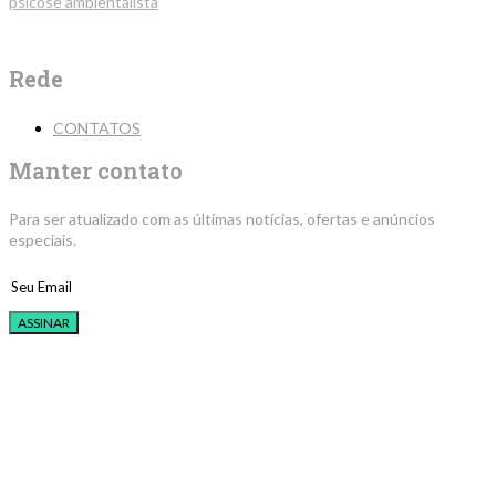
psicose ambientalista
Rede
CONTATOS
Manter contato
Para ser atualizado com as últimas notícias, ofertas e anúncios
especiais.
ASSINAR