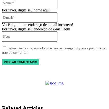
Por favor, digite seu nome aqui
E-
mail:*
Você digitou um endereço de e-mail incorreto!
Por favor, digite seu endereço de e-mail aqui
Site:
Salve meu nome, e-mail e site neste navegador para a próxima vez
que eu comentar.
Related Articles