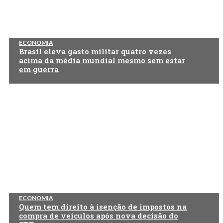
ECONOMIA
Brasil eleva gasto militar quatro vezes
acima da média mundial mesmo sem estar
em guerra
ECONOMIA
Quem tem direito à isenção de impostos na
compra de veículos após nova decisão do