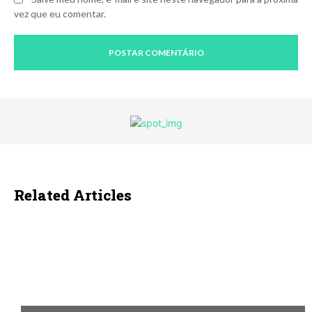
vez que eu comentar.
Related Articles
ECONOMIA