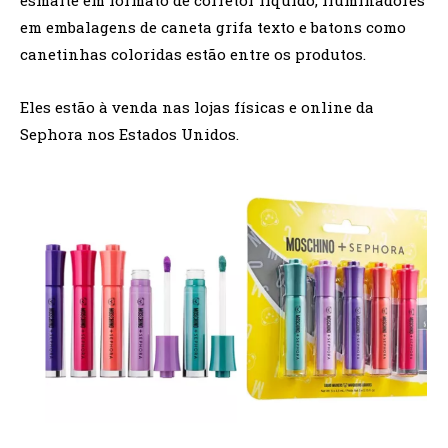
em embalagens de caneta grifa texto e batons como
canetinhas coloridas estão entre os produtos.
Eles estão à venda nas lojas físicas e online da
Sephora nos Estados Unidos.