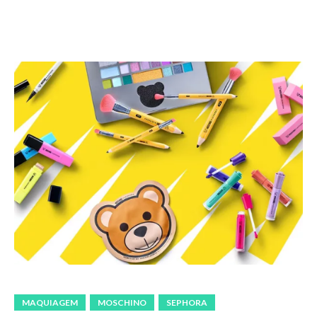
MAQUIAGEM
MOSCHINO
SEPHORA