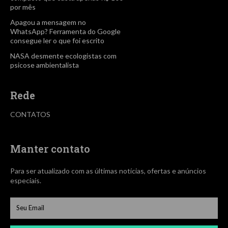
por mês
Apagou a mensagem no
WhatsApp? Ferramenta do Google
consegue ler o que foi escrito
NASA desmente ecologistas com
psicose ambientalista
Rede
CONTATOS
Manter contato
Para ser atualizado com as últimas notícias, ofertas e anúncios
especiais.