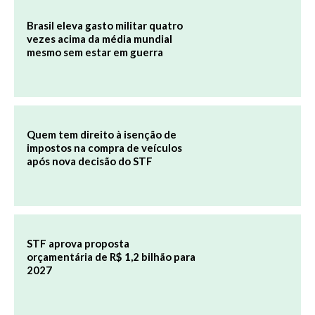
Brasil eleva gasto militar quatro
vezes acima da média mundial
mesmo sem estar em guerra
Quem tem direito à isenção de
impostos na compra de veículos
após nova decisão do STF
STF aprova proposta
orçamentária de R$ 1,2 bilhão para
2027