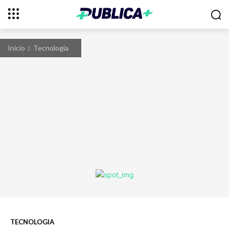
Início
Tecnologia
TECNOLOGIA