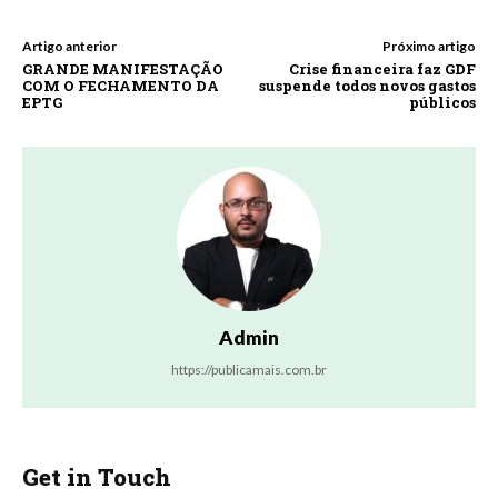
Artigo anterior
Próximo artigo
GRANDE MANIFESTAÇÃO
Crise financeira faz GDF
COM O FECHAMENTO DA
suspende todos novos gastos
EPTG
públicos
Admin
https://publicamais.com.br
Get in Touch