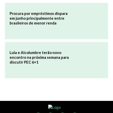
Procura por empréstimos dispara
em junho principalmente entre
brasileiros de menor renda
Lula e Alcolumbre terão novo
encontro na próxima semana para
discutir PEC 6×1