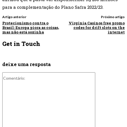
para a complementação do Plano Safra 2022/23.
Artigo anterior
Próximo artigo
Protecionismo contra o
Virginia Casinos free promo
Brasil: Europa piora as coisas,
codes for drift slots on the
mas não está sozinha
internet
Get in Touch
deixe uma resposta
Comentário: