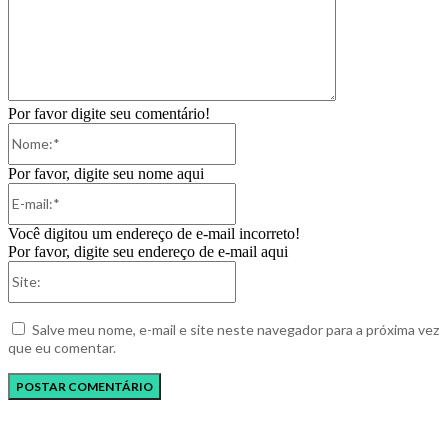
Por favor digite seu comentário!
Nome:*
Por favor, digite seu nome aqui
E-
mail:*
Você digitou um endereço de e-mail incorreto!
Por favor, digite seu endereço de e-mail aqui
Site:
Salve meu nome, e-mail e site neste navegador para a próxima vez
que eu comentar.