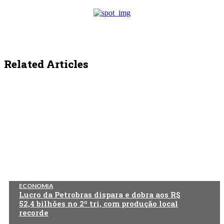
Related Articles
ECONOMIA
Lucro da Petrobras dispara e dobra aos R$
52,4 bilhões no 2º tri, com produção local
recorde