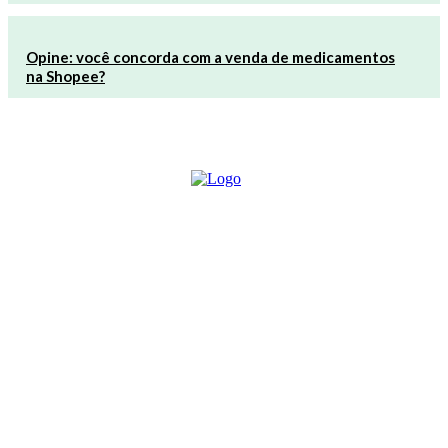
Opine: você concorda com a venda de medicamentos
na Shopee?