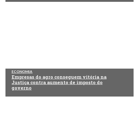
ECONOMIA
Empresas do agro conseguem vitória na
Justiça contra aumento de imposto do
governo