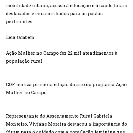
mobilidade urbana, acesso à educação e à saúde foram
destacados e encaminhados para as pastas
pertinentes.
Leia também
Ação Mulher no Campo fez 22 mil atendimentos à
população rural
GDF realiza primeira edição do ano do programa Ação
Mulher no Campo
Representante do Assentamento Rural Gabriela
Monteiro, Viviane Moreira destacou a importância do
fórum para o cuidado com a população feminina que