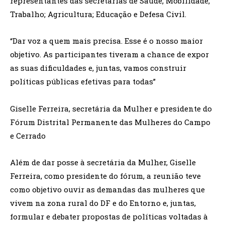
representantes das secretarias de Saúde; Mobilidade;
Trabalho; Agricultura; Educação e Defesa Civil.
“Dar voz a quem mais precisa. Esse é o nosso maior
objetivo. As participantes tiveram a chance de expor
as suas dificuldades e, juntas, vamos construir
políticas públicas efetivas para todas”
Giselle Ferreira, secretária da Mulher e presidente do
Fórum Distrital Permanente das Mulheres do Campo
e Cerrado
Além de dar posse à secretária da Mulher, Giselle
Ferreira, como presidente do fórum, a reunião teve
como objetivo ouvir as demandas das mulheres que
vivem na zona rural do DF e do Entorno e, juntas,
formular e debater propostas de políticas voltadas à