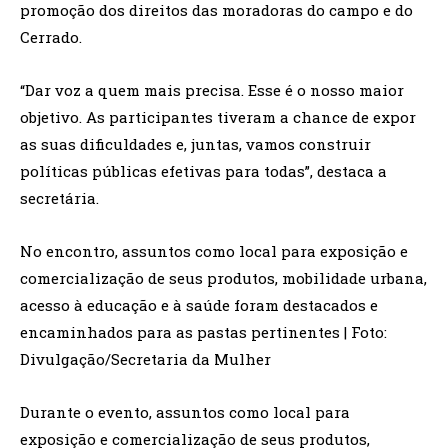
promoção dos direitos das moradoras do campo e do
Cerrado.
“Dar voz a quem mais precisa. Esse é o nosso maior
objetivo. As participantes tiveram a chance de expor
as suas dificuldades e, juntas, vamos construir
políticas públicas efetivas para todas”, destaca a
secretária.
No encontro, assuntos como local para exposição e
comercialização de seus produtos, mobilidade urbana,
acesso à educação e à saúde foram destacados e
encaminhados para as pastas pertinentes | Foto:
Divulgação/Secretaria da Mulher
Durante o evento, assuntos como local para
exposição e comercialização de seus produtos,