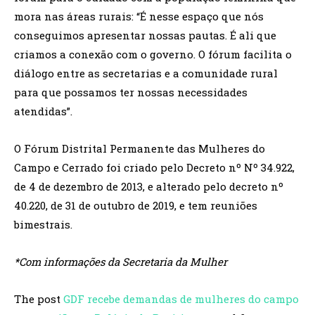
mora nas áreas rurais: “É nesse espaço que nós
conseguimos apresentar nossas pautas. É ali que
criamos a conexão com o governo. O fórum facilita o
diálogo entre as secretarias e a comunidade rural
para que possamos ter nossas necessidades
atendidas”.
O Fórum Distrital Permanente das Mulheres do
Campo e Cerrado foi criado pelo Decreto nº Nº 34.922,
de 4 de dezembro de 2013, e alterado pelo decreto nº
40.220, de 31 de outubro de 2019, e tem reuniões
bimestrais.
*Com informações da Secretaria da Mulher
The post
GDF recebe demandas de mulheres do campo