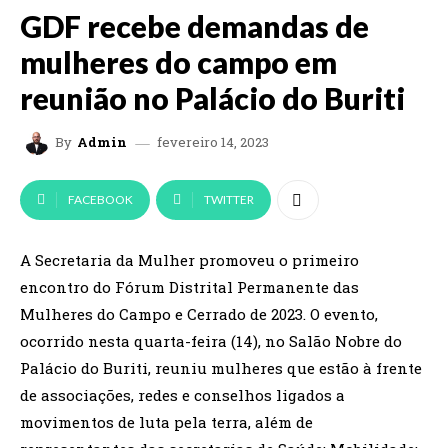
GDF recebe demandas de
mulheres do campo em
reunião no Palácio do Buriti
fevereiro 14, 2023
By
Admin
FACEBOOK
TWITTER
A Secretaria da Mulher promoveu o primeiro
encontro do Fórum Distrital Permanente das
Mulheres do Campo e Cerrado de 2023. O evento,
ocorrido nesta quarta-feira (14), no Salão Nobre do
Palácio do Buriti, reuniu mulheres que estão à frente
de associações, redes e conselhos ligados a
movimentos de luta pela terra, além de