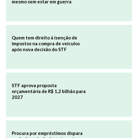
mesmo sem estar em guerra
Quem tem direito à isenção de
impostos na compra de veículos
após nova decisão do STF
STF aprova proposta
orçamentária de R$ 1,2 bilhão para
2027
Procura por empréstimos dispara