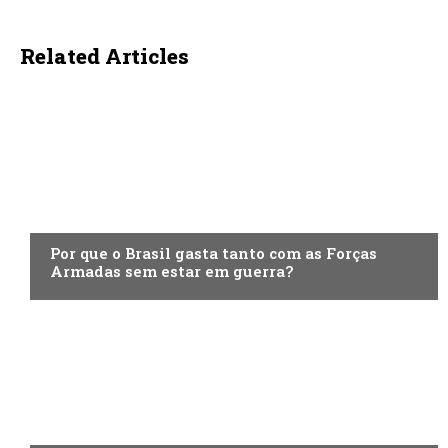
Related Articles
ECONOMIA
Por que o Brasil gasta tanto com as Forças
Armadas sem estar em guerra?
ECONOMIA