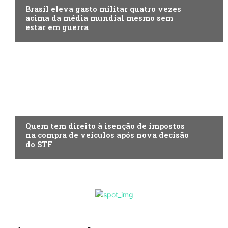
Brasil eleva gasto militar quatro vezes
acima da média mundial mesmo sem
estar em guerra
ECONOMIA
Quem tem direito à isenção de impostos
na compra de veículos após nova decisão
do STF