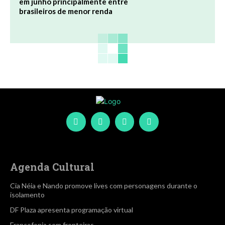
em junho principalmente entre
brasileiros de menor renda
Agenda Cultural
Cia Néia e Nando promove lives com personagens durante o
isolamento
DF Plaza apresenta programação virtual
Francofonia sem fronteiras