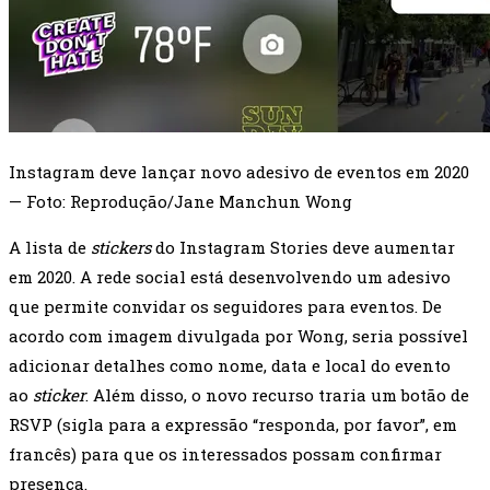
Instagram deve lançar novo adesivo de eventos em 2020
— Foto: Reprodução/Jane Manchun Wong
A lista de
stickers
do Instagram Stories deve aumentar
em 2020. A rede social está desenvolvendo um adesivo
que permite convidar os seguidores para eventos. De
acordo com imagem divulgada por Wong, seria possível
adicionar detalhes como nome, data e local do evento
ao
sticker
. Além disso, o novo recurso traria um botão de
RSVP (sigla para a expressão “responda, por favor”, em
francês) para que os interessados possam confirmar
presença.