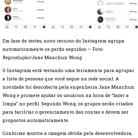
Em fase de testes, novo recurso do Instagram agrupa
automaticamente os perfis seguidos — Foto:
Reprodução/Jane Manchun Wong
O Instagram está testando uma ferramenta para agrupar
a lista de pessoas que você segue na rede social. A
novidade foi descoberta pela engenheira Jane Manchun
Wong e promete ajudar os usuários na hora de “fazer a
limpa” no perfil. Segundo Wong, os grupos serão criados
para facilitar o gerenciamento das contas e devem ser
propostos automaticamente.
Conforme mostra a imagem obtida pela desenvolvedora,