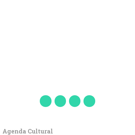
Agenda Cultural