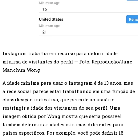
Instagram trabalha em recurso para definir idade
mínima de visitantes do perfil — Foto: Reprodução/Jane
Manchun Wong
A idade mínima para usar o Instagram é de 13 anos, mas
a rede social parece estar trabalhando em uma função de
classificação indicativa, que permite ao usuário
restringir a idade dos visitantes do seu perfil. Uma
imagem obtida por Wong mostra que seria possível
também determinar idades mínimas diferentes para
países específicos. Por exemplo, você pode definir 18