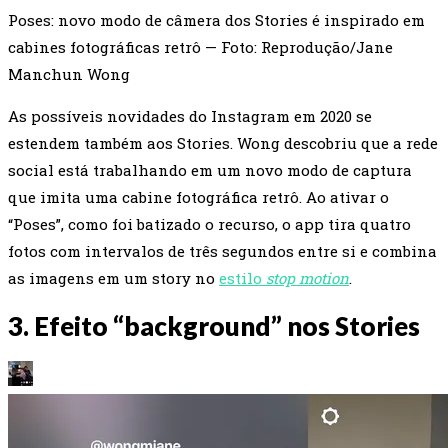
Poses: novo modo de câmera dos Stories é inspirado em
cabines fotográficas retrô — Foto: Reprodução/Jane
Manchun Wong
As possíveis novidades do Instagram em 2020 se
estendem também aos Stories. Wong descobriu que a rede
social está trabalhando em um novo modo de captura
que imita uma cabine fotográfica retrô. Ao ativar o
“Poses”, como foi batizado o recurso, o app tira quatro
fotos com intervalos de três segundos entre si e combina
as imagens em um story no
estilo
stop motion
.
3. Efeito “background” nos Stories