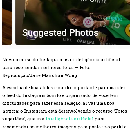
Novo recurso do Instagram usa inteligência artificial
para recomendar melhores fotos — Foto:
Reprodução/Jane Manchun Wong
A escolha de boas fotos é muito importante para manter
o feed do Instagram bonito e organizado. Se você tem
dificuldades para fazer essa seleção, aí vai uma boa
notícia: o Instagram está desenvolvendo o recurso “Fotos
sugeridas”, que usa
inteligência artificial
para
recomendar as melhores imagens para postar no perfil e