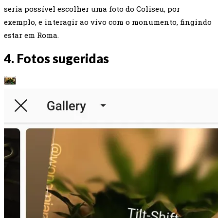
seria possível escolher uma foto do Coliseu, por
exemplo, e interagir ao vivo com o monumento, fingindo
estar em Roma.
4. Fotos sugeridas