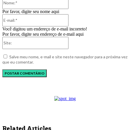
Por favor, digite seu nome aqui
E-
mail:*
Você digitou um endereço de e-mail incorreto!
Por favor, digite seu endereço de e-mail aqui
Site:
Salve meu nome, e-mail e site neste navegador para a próxima vez
que eu comentar.
Related Articles