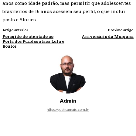
anos como idade padrão, mas permitir que adolescentes
brasileiros de 16 anos acessem seu perfil, o que inclui
posts e Stories.
Artigo anterior
Próximo artigo
Foragido do atentado ao
Aniversário da Morgana
Porta dos Fundos ataca Lula e
Boulos
Admin
https://publicamais.com.br