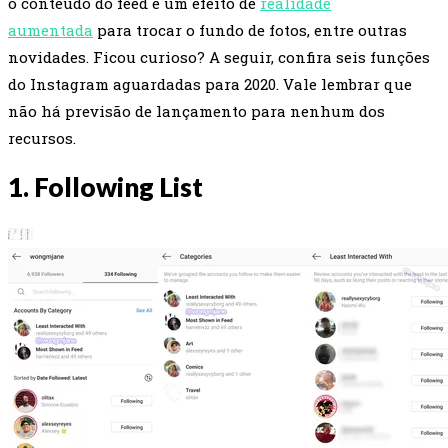
o conteúdo do feed e um efeito de
realidade
aumentada
para trocar o fundo de fotos, entre outras
novidades. Ficou curioso? A seguir, confira seis funções
do Instagram aguardadas para 2020. Vale lembrar que
não há previsão de lançamento para nenhum dos
recursos.
1. Following List