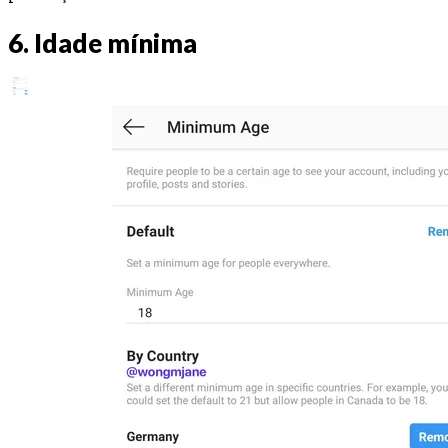
6. Idade mínima