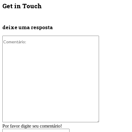
Get in Touch
deixe uma resposta
Comentário:
Por favor digite seu comentário!
Nome:*