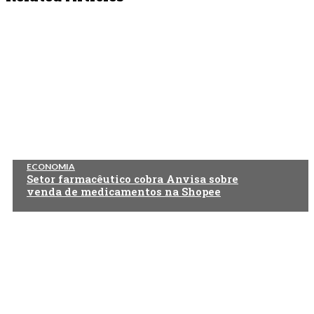
ECONOMIA
Setor farmacêutico cobra Anvisa sobre
venda de medicamentos na Shopee