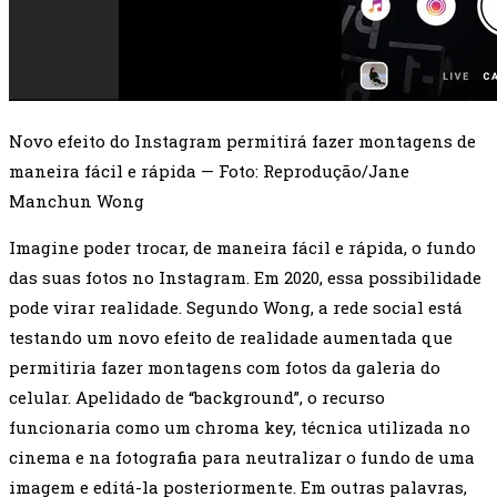
Novo efeito do Instagram permitirá fazer montagens de
maneira fácil e rápida — Foto: Reprodução/Jane
Manchun Wong
Imagine poder trocar, de maneira fácil e rápida, o fundo
das suas fotos no Instagram. Em 2020, essa possibilidade
pode virar realidade. Segundo Wong, a rede social está
testando um novo efeito de realidade aumentada que
permitiria fazer montagens com fotos da galeria do
celular. Apelidado de “background”, o recurso
funcionaria como um chroma key, técnica utilizada no
cinema e na fotografia para neutralizar o fundo de uma
imagem e editá-la posteriormente. Em outras palavras,