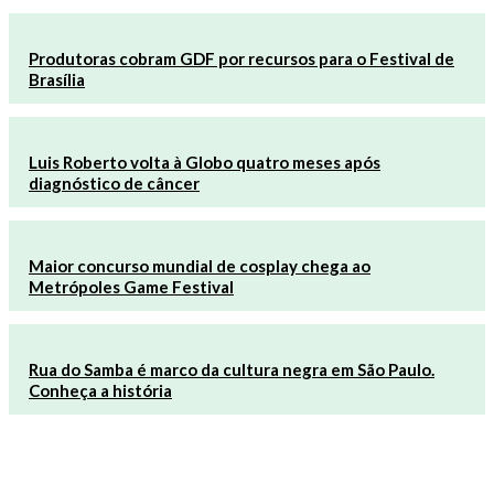
Produtoras cobram GDF por recursos para o Festival de
Brasília
Luis Roberto volta à Globo quatro meses após
diagnóstico de câncer
Maior concurso mundial de cosplay chega ao
Metrópoles Game Festival
Rua do Samba é marco da cultura negra em São Paulo.
Conheça a história