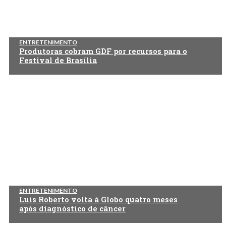
ENTRETENIMENTO
Produtoras cobram GDF por recursos para o
Festival de Brasília
ENTRETENIMENTO
Luis Roberto volta à Globo quatro meses
após diagnóstico de câncer