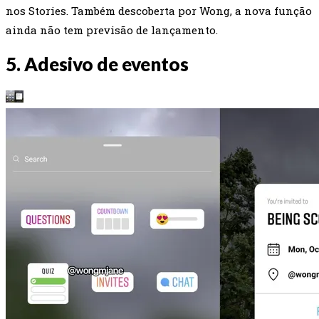
nos Stories. Também descoberta por Wong, a nova função
ainda não tem previsão de lançamento.
5. Adesivo de eventos