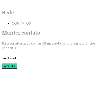
Rede
CONTATOS
Manter contato
Para ser atualizado com as últimas notícias, ofertas e anúncios
especiais.
ASSINAR