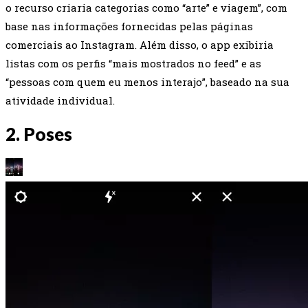
o recurso criaria categorias como “arte” e viagem”, com
base nas informações fornecidas pelas páginas
comerciais ao Instagram. Além disso, o app exibiria
listas com os perfis “mais mostrados no feed” e as
“pessoas com quem eu menos interajo”, baseado na sua
atividade individual.
2. Poses