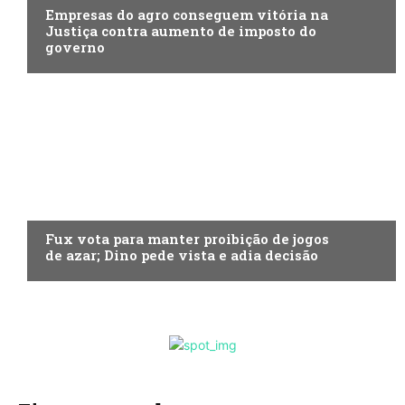
Empresas do agro conseguem vitória na
Justiça contra aumento de imposto do
governo
ECONOMIA
Fux vota para manter proibição de jogos
de azar; Dino pede vista e adia decisão