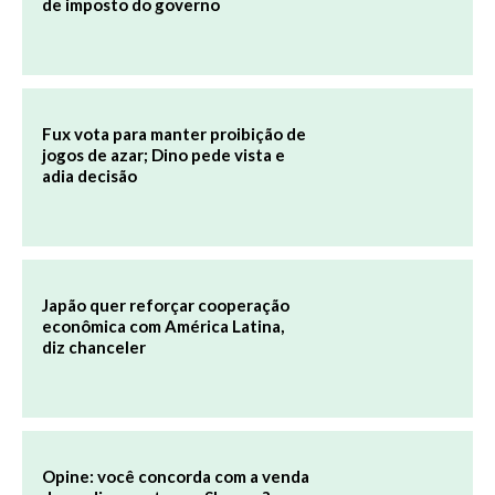
de imposto do governo
Fux vota para manter proibição de
jogos de azar; Dino pede vista e
adia decisão
Japão quer reforçar cooperação
econômica com América Latina,
diz chanceler
Opine: você concorda com a venda