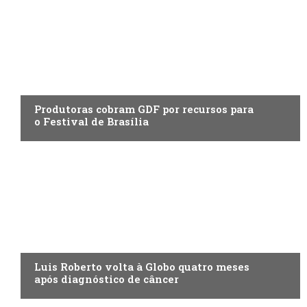
ENTRETENIMENTO
Produtoras cobram GDF por recursos para
o Festival de Brasília
ENTRETENIMENTO
Luis Roberto volta à Globo quatro meses
após diagnóstico de câncer