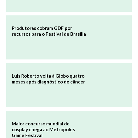
Produtoras cobram GDF por
recursos para o Festival de Brasília
Luis Roberto volta à Globo quatro
meses após diagnóstico de câncer
Maior concurso mundial de
cosplay chega ao Metrópoles
Game Festival