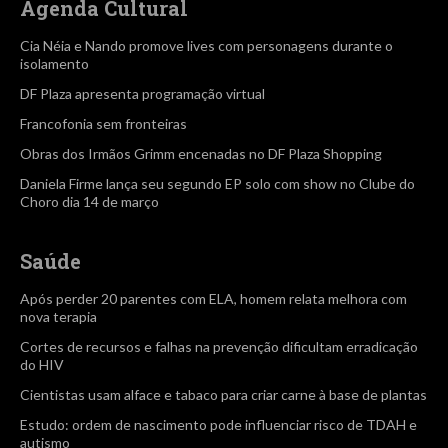
Agenda Cultural
Cia Néia e Nando promove lives com personagens durante o
isolamento
DF Plaza apresenta programação virtual
Francofonia sem fronteiras
Obras dos Irmãos Grimm encenadas no DF Plaza Shopping
Daniela Firme lança seu segundo EP solo com show no Clube do
Choro dia 14 de março
Saúde
Após perder 20 parentes com ELA, homem relata melhora com
nova terapia
Cortes de recursos e falhas na prevenção dificultam erradicação
do HIV
Cientistas usam alface e tabaco para criar carne à base de plantas
Estudo: ordem de nascimento pode influenciar risco de TDAH e
autismo