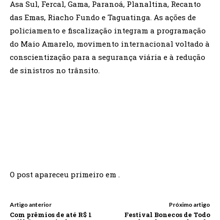
Asa Sul, Fercal, Gama, Paranoá, Planaltina, Recanto
das Emas, Riacho Fundo e Taguatinga. As ações de
policiamento e fiscalização integram a programação
do Maio Amarelo, movimento internacional voltado à
conscientização para a segurança viária e à redução
de sinistros no trânsito.
O post apareceu primeiro em .
Artigo anterior
Próximo artigo
Com prêmios de até R$ 1
Festival Bonecos de Todo