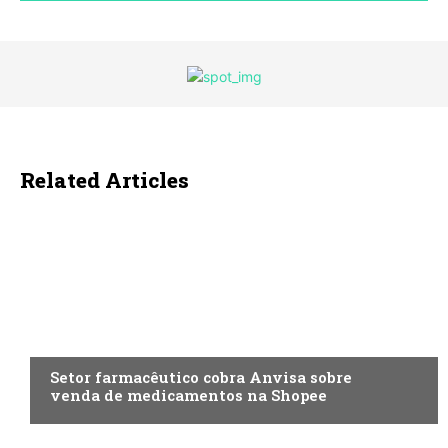
Related Articles
ECONOMIA
Setor farmacêutico cobra Anvisa sobre
venda de medicamentos na Shopee