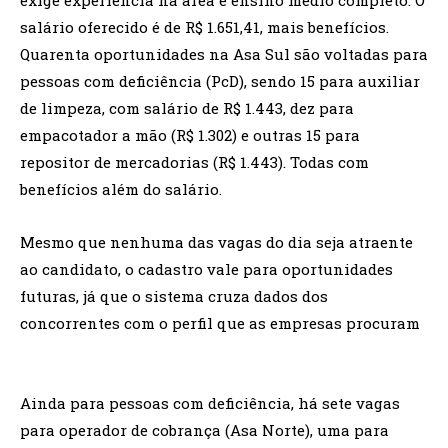
salário oferecido é de R$ 1.651,41, mais benefícios.
Quarenta oportunidades na Asa Sul são voltadas para
pessoas com deficiência (PcD), sendo 15 para auxiliar
de limpeza, com salário de R$ 1.443, dez para
empacotador a mão (R$ 1.302) e outras 15 para
repositor de mercadorias (R$ 1.443). Todas com
benefícios além do salário.
Mesmo que nenhuma das vagas do dia seja atraente
ao candidato, o cadastro vale para oportunidades
futuras, já que o sistema cruza dados dos
concorrentes com o perfil que as empresas procuram
Ainda para pessoas com deficiência, há sete vagas
para operador de cobrança (Asa Norte), uma para