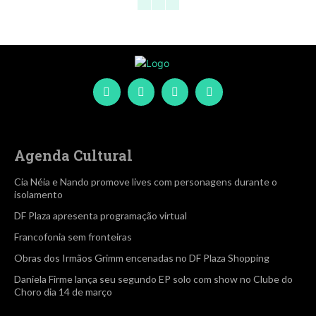
Agenda Cultural
Cia Néia e Nando promove lives com personagens durante o
isolamento
DF Plaza apresenta programação virtual
Francofonia sem fronteiras
Obras dos Irmãos Grimm encenadas no DF Plaza Shopping
Daniela Firme lança seu segundo EP solo com show no Clube do
Choro dia 14 de março