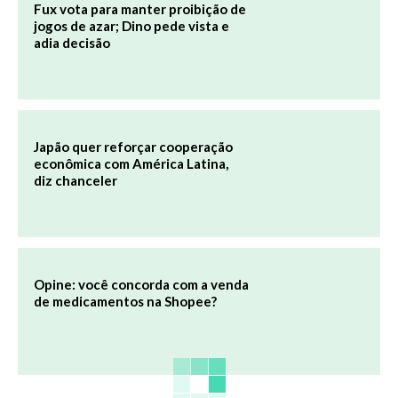
Fux vota para manter proibição de
jogos de azar; Dino pede vista e
adia decisão
Japão quer reforçar cooperação
econômica com América Latina,
diz chanceler
Opine: você concorda com a venda
de medicamentos na Shopee?