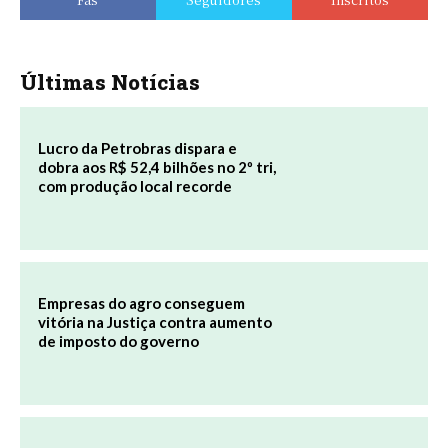
Últimas Notícias
Lucro da Petrobras dispara e
dobra aos R$ 52,4 bilhões no 2º tri,
com produção local recorde
Empresas do agro conseguem
vitória na Justiça contra aumento
de imposto do governo