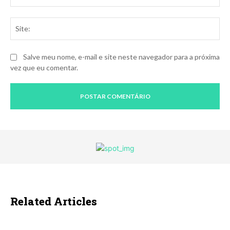
Sit
Salve meu nome, e-mail e site neste navegador para a próxima
vez que eu comentar.
Related Articles