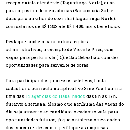
recepcionista atendente (Taguatinga Norte), duas
para repositor de mercadorias (Samambaia Sul) e
duas para auxiliar de cozinha (Taguatinga Norte),
com salários de R$ 1.302 até R$ 1.400, mais benefícios.
Destaque também para outras regiões
administrativas, a exemplo de Vicente Pires, com
vagas para perfumista (15), e São Sebastião, com dez
oportunidades para servente de obras.
Para participar dos processos seletivos, basta
cadastrar o currículo no aplicativo Sine Fácil ou ir a
uma das
14 agências do trabalhador
, das 8h às 17h,
durante a semana. Mesmo que nenhuma das vagas do
dia seja atraente ao candidato, o cadastro vale para
oportunidades futuras, já que o sistema cruza dados
dos concorrentes com o perfil que as empresas